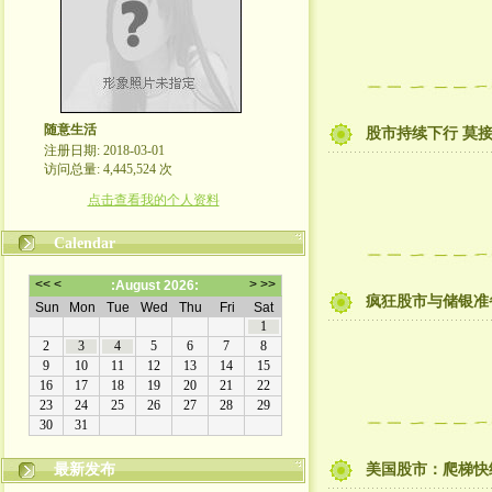
随意生活
股市持续下行 莫
注册日期: 2018-03-01
访问总量: 4,445,524 次
点击查看我的个人资料
Calendar
疯狂股市与储银准
最新发布
美国股市：爬梯快