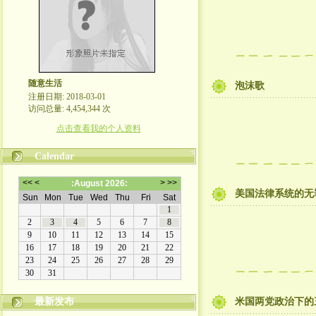
随意生活
泡沫歌
注册日期: 2018-03-01
访问总量: 4,454,344 次
点击查看我的个人资料
Calendar
美国法律系统的无
最新发布
米国两党政治下的