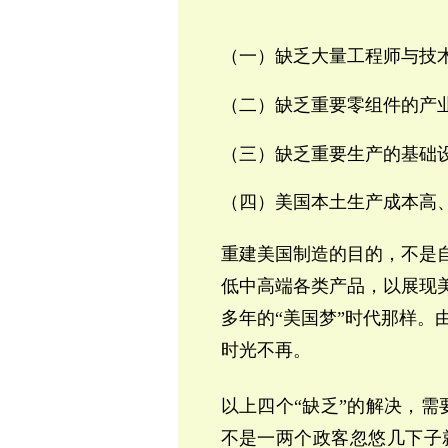
（一）缺乏大量工程师与技
（二）缺乏重要零组件的产
（三）缺乏重要生产的基础
（四）美国本土生产成本高
重建美国制造的目的，不是
低中高端各类产品，以展现
多年的“美国梦”时代那样。
时光不再。
以上四个“缺乏”的解决，需
不是一两个政客忽悠几下子