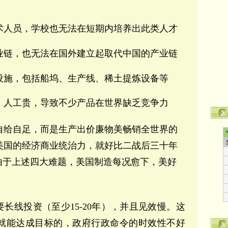
术人员，学校也无法在短期内培养出此类人才
业链，也无法在国外建立起取代中国的产业链
设施，包括船坞、生产线、稀土提炼设备等
、人工贵，导致不少产品在世界缺乏竞争力
自给自足，而是生产出价廉物美畅销全世界的
美国的经济商业统治力，就好比二战后三十年
由于上述四大难题，美国制造每况愈下，美好
要长线投资（至少15-20年），并且见效慢。这
就能达成目标的，政府行政命令的时效性不好