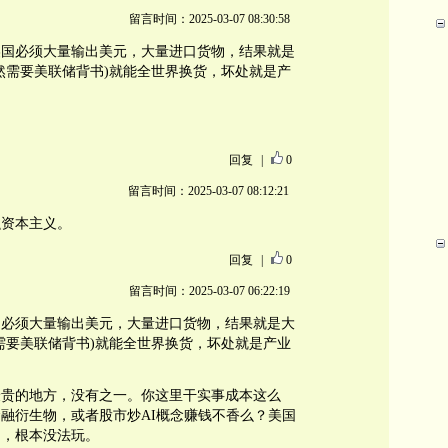
留言时间：2025-03-07 08:30:58
美国必须大量输出美元，大量进口货物，结果就是
然需要美联储背书)就能全世界换货，坏处就是产
回复
|
0
留言时间：2025-03-07 08:12:21
融资本主义。
回复
|
0
留言时间：2025-03-07 06:22:19
国必须大量输出美元，大量进口货物，结果就是大
需要美联储背书)就能全世界换货，坏处就是产业
最贵的地方，没有之一。你这里干实事成本这么
融衍生物，或者股市炒AI概念赚钱不香么？美国
了，根本没法玩。