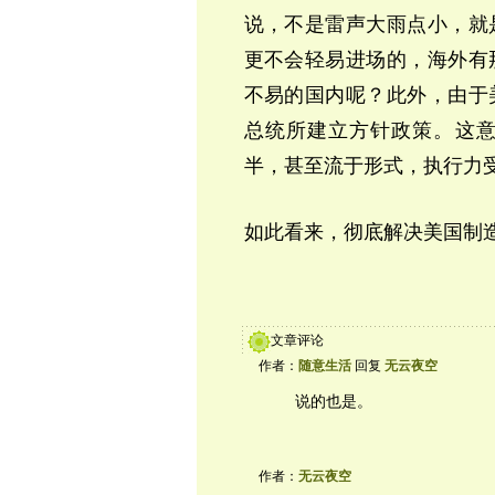
说，不是雷声大雨点小，就
更不会轻易进场的，海外有
不易的国内呢？此外，由于
总统所建立方针政策。这
半，甚至流于形式，执行力
如此看来，彻底解决美国制
文章评论
作者：
随意生活
回复
无云夜空
说的也是。
作者：
无云夜空