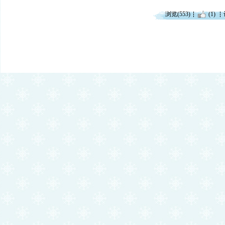
浏览(553)
(1)