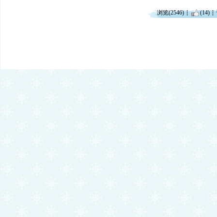
浏览(2546)
(14)