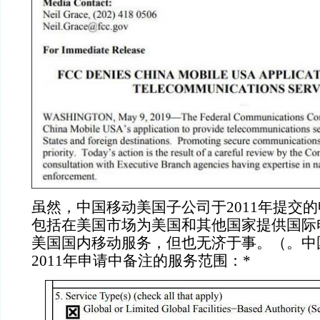
虽然，中国移动美国子公司于2011年提交
包括在美国市场为美国和其他国家提供国际
美国国内移动服务，但也无济于事。（。中
2011年申请中备注的服务范围：*