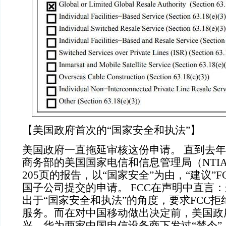
【美国政府首次的“国家安全和执法”】
美国政府一直拖延审核这份申请。 直到去年
商务部的美国国家电信和信息管理局（NTI
205页的报告，以“国家安全”为由，“建议”
国子公司提交的申请。 FCC在声明中直言
出于“国家安全和执法”的角度，要求FCC
服务。而在对中国移动做出决定前，美国政
兴、华为两家中国电信设备商下发过“禁令”