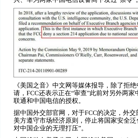
《美国之音》中文网等媒体报导，除了拒绝
请，FCC还表示正在“审查”此前对另外两
联通和中国电信的授权。
据中国外交部官网，对于FCC的决定，外交
美方遵守市场经济原则，停止将国家安全泛
对中国企业的无理打压”。