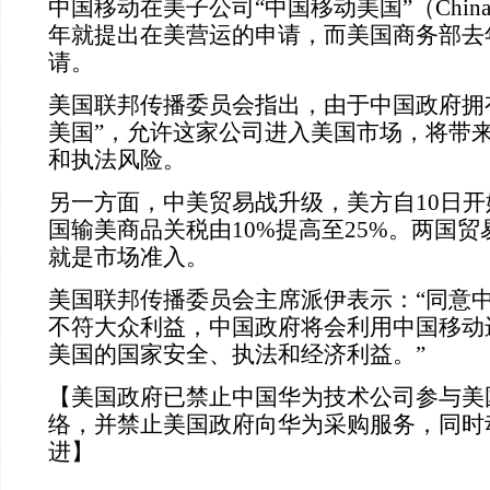
中国移动在美子公司“中国移动美国”（China Mo
年就提出在美营运的申请，而美国商务部去
请。
美国联邦传播委员会指出，由于中国政府拥
美国”，允许这家公司进入美国市场，将带
和执法风险。
另一方面，中美贸易战升级，美方自10日开始
国输美商品关税由10%提高至25%。两国
就是市场准入。
美国联邦传播委员会主席派伊表示：“同意
不符大众利益，中国政府将会利用中国移动
美国的国家安全、执法和经济利益。”
【美国政府已禁止中国华为技术公司参与美
络，并禁止美国政府向华为采购服务，同时
进】