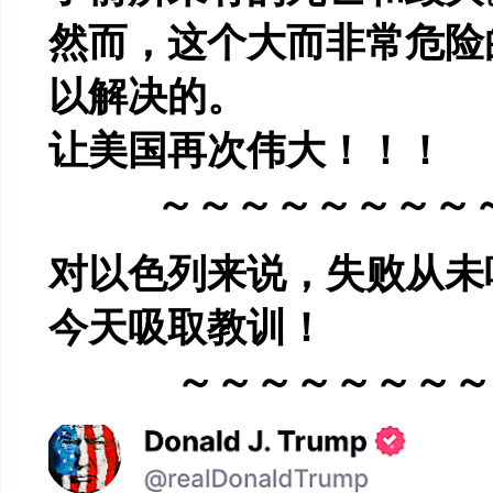
然而，这个大而非常危险
以解决的。
让美国再次伟大！！！
～～～～～～～～
对以色列来说，失败从未
今天吸取教训！
～～～～～～～～