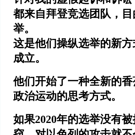
都来自拜登竞选团队，目
举。
这是他们操纵选举的新方
成立。
他们开始了一种全新的香
政治运动的思考方式。
如果
2020
年的选举没有被
窃，对以色列的攻击就不