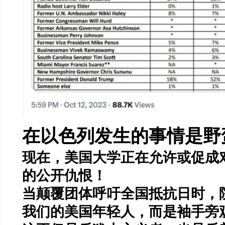
在以色列发生的事情是野
现在，美国大学正在允许或促成
的公开仇恨！
当颠覆团体呼吁全国抵抗日时，
我们的美国年轻人，而是袖手旁