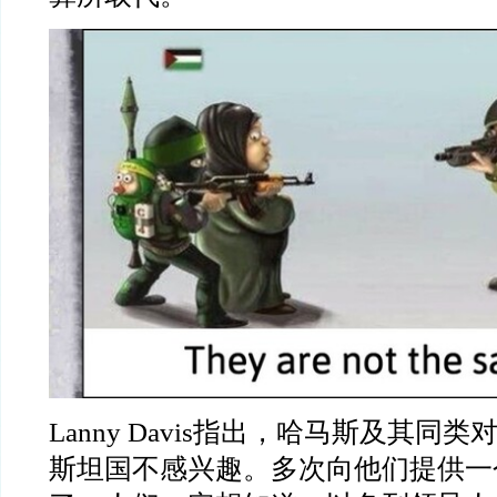
Lanny Davis
指出，哈马斯及其同类
斯坦国不感兴趣。多次向他们提供一