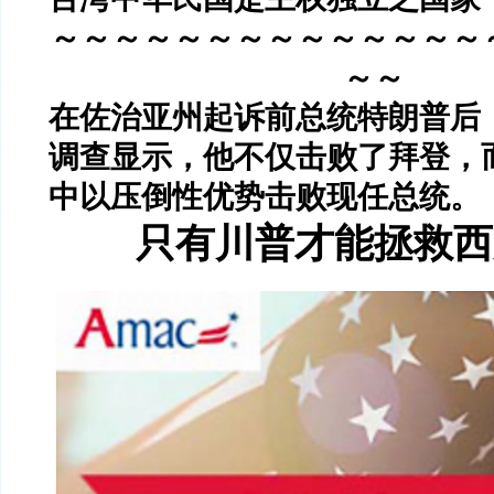
～～～～～～～～～～～～～～
～～
在佐治亚州起诉前总统特朗普后
调查显示，他不仅击败了拜登，
中以压倒性优势击败现任总统。
只有川普才能拯救西