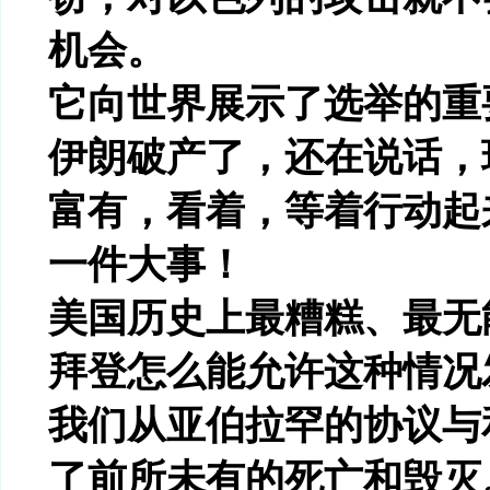
机会。
它向世界展示了选举的重
伊朗破产了，还在说话，
富有，看着，等着行动起
一件大事！
美国历史上最糟糕、最无
拜登怎么能允许这种情况
我们从亚伯拉罕的协议与
了前所未有的死亡和毁灭