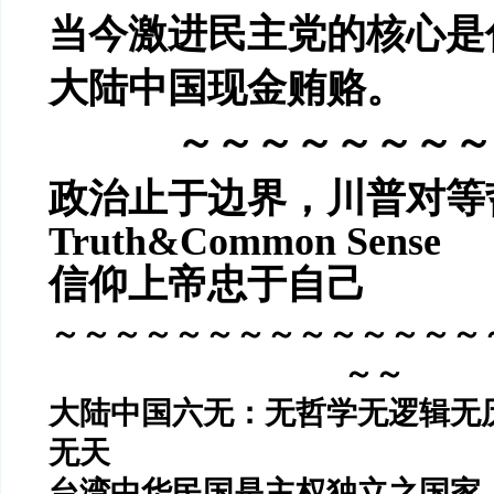
当今激进民主党的核心是
大陆中国现金贿赂。
～～～～～～～～
政治止于边界，
川普对等
Truth&Common Sense
信仰上帝忠于自己
～～～～～～～～～～～～～～
～～
大陆中国六无：无哲学无逻辑无
无天
台湾中华民国是主权独立之国家