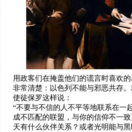
用政客们在掩盖他们的谎言时喜欢的
非常清楚：以色列不能与邪恶共存。
使徒保罗这样说：
“
不要与不信的人不平等地联系在一
成不匹配的联盟，与你的信仰不一致
天有什么伙伴关系？或者光明能与黑