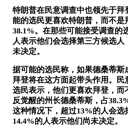
特朗普在民意调查中也领先于拜
能的选民更喜欢特朗普，而不是
38.1%
。在那些可能接受调查的
人表示他们会选择第三方候选人
未决定。
据可能的选民称，如果德桑蒂斯
拜登将在这方面起带头作用。民
选民表示，他们更喜欢拜登，而
反觉醒的州长德桑蒂斯，占
38.3
这种情况下，超过
13%
的人会选
14.4%
的人表示他们尚未决定。