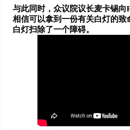
与此同时，众议院议长麦卡锡向
相信可以拿到一份有关白灯的致
白灯扫除了一个障碍。