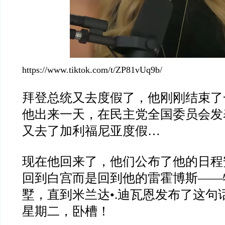
https://www.tiktok.com/t/ZP81vUq9b/
拜登总统又去度假了，他刚刚结束了
他出来一天，在民主党全国委员会发
又去了加利福尼亚度假…
现在他回来了，他们公布了他的日程
回到白宫而是回到他的雷霍博斯——
墅，直到米兰达•.迪瓦恩发布了这句
星期二，卧槽！