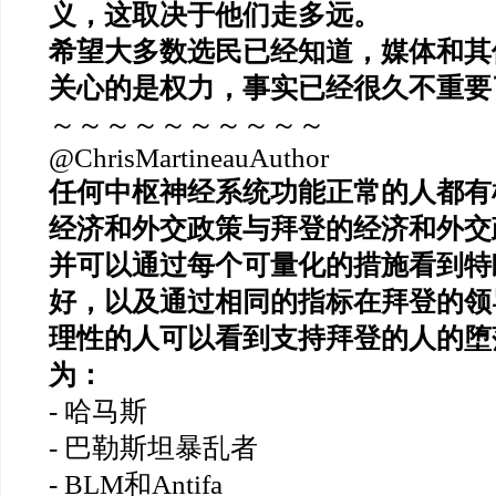
义，这取决于他们走多远。
希望大多数选民已经知道，媒体和其
关心的是权力，事实已经很久不重要
～～～～～～～～～～
@ChrisMartineauAuthor
任何中枢神经系统功能正常的人都有
经济和外交政策与拜登的经济和外交
并可以通过每个可量化的措施看到特
好，以及通过相同的指标在拜登的领
理性的人可以看到支持拜登的人的堕
为：
- 哈马斯
- 巴勒斯坦暴乱者
- BLM和Antifa