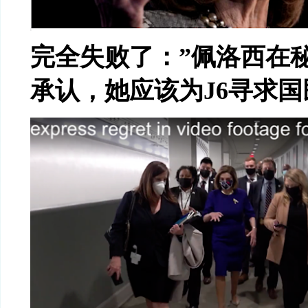
完全失败了：”佩洛西在
承认，她应该为J6寻求