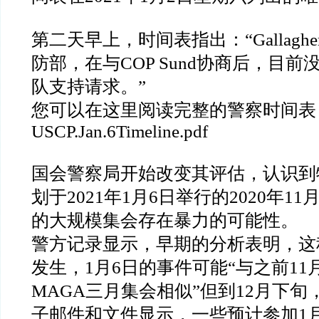
第二天早上，时间表指出：“Gallagh
防部，在与COP Sund协商后，目
队支持请求。”
您可以在这里阅读完整的警察时间表
USCP.Jan.6Timeline.pdf
国会警察局开始改变其评估，认识到
划于2021年1月6日举行的2020年1
的大规模集会存在暴力的可能性。
警方记录显示，早期的分析表明，这
发生，1月6日的事件可能“与之前11
MAGA三月集会相似”但到12月下
子邮件和文件显示，一些预计参加1