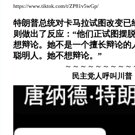
https://www.tiktok.com/t/ZP81v5wGp/
特朗普总统对卡马拉试图改变已
则做出了反应：“他们正试图摆
想辩论。
她不是一个擅长辩论的
聪明人。她不想辩论。”
～～～～～～～～～
民主党人呼叫川普