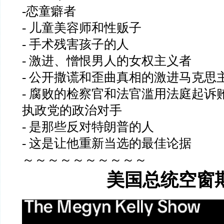
-恋童癖者
- 儿童美容师和性贩子
- 手术残害孩子的人
- 激进、憎恨男人的女权主义者
- 公开撒谎和歪曲真相的激进马克思
- 腐败的检察官和法官滥用法庭起诉
执政党的政治对手
- 是那些反对特朗普的人
- 这是让他重新当选的最佳论据
～～～～～～～～～～
美国总统空窗