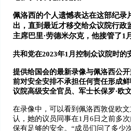
佩洛西的个人遗憾表达在这部纪录
出，直到最近才移交给众议院行政
主席巴里·劳德米尔克，他接管了1
共和党在2023年1月控制众议院时的
提供给国会的最新录像与佩洛西公开
前对安全安排不承担任何责任形成鲜
议院高级安全官员、军士长保罗·欧
在录像中，可以看到佩洛西敦促欧文
认，她的议员同事在1月6日之前多
保有足够的安全。“成员们问了多少