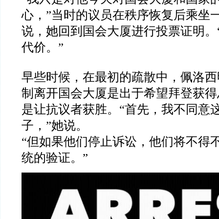
心，”当时的议员在秩序恢复后乘坐一
说，她回到国会大厦进行投票证明。
代价。”
早些时候，在最初的疏散中，佩洛西
制离开国会大厦是出于希望拜登获得
是让抗议者获胜。“首先，我不同意
子，”她说。
“但如果他们停止诉讼，他们将不得
统的验证。”