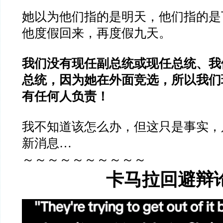
她以为他们指的是明天，他们指的是
他度假回来，再度假九天。
我们没有现任副总统或现任总统、我
总统，因为她在外面竞选，所以我们
有任何人负责！
我不知道该怎么办，但这只是事实，
新消息…
～～～～～～～～～～
卡马拉回避辩