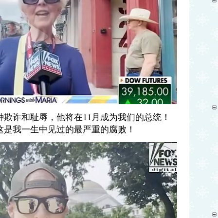
种欺诈和耻辱，他将在11月成为我们的总统！
这是我一生中见过的最严重的腐败！