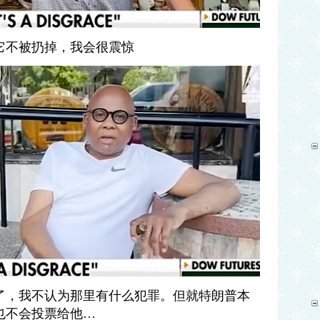
它不被扔掉，我会很震惊
了，我不认为那里有什么犯罪。但就特朗普本
也不会投票给他…