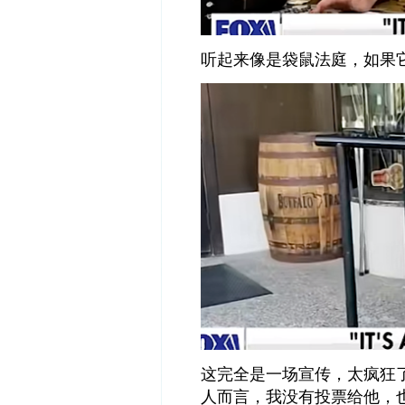
听起来像是袋鼠法庭，如果
这完全是一场宣传，太疯狂
人而言，我没有投票给他，