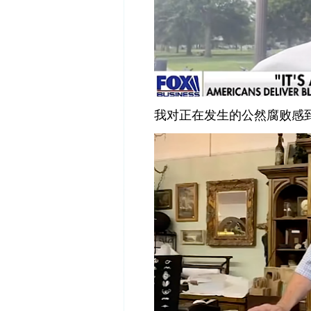
我对正在发生的公然腐败感