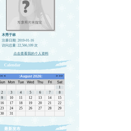
木秀于林
注册日期: 2019-01-16
访问总量: 22,566,109 次
点击查看我的个人资料
Calendar
最新发布