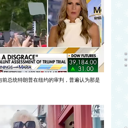
与前总统特朗普在纽约的审判，普遍认为那是