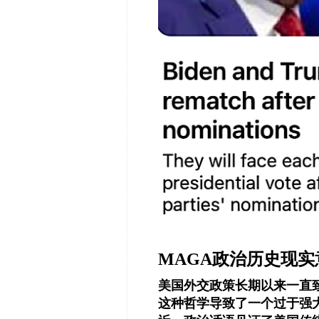
MAGA政治历史现
美国外交政策长期以来一直
这种哲学导致了一个过于强