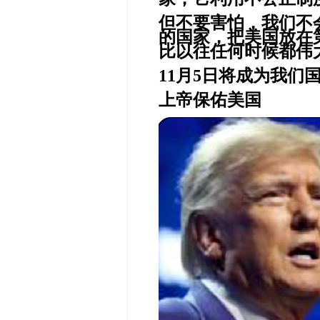
但不要害怕，我们不
的国家，把美国放在
比以往任何时候都伟
11月5日将成为我们
上帝保佑美国