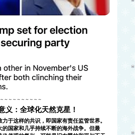
～～～～～～～～～～
实意义：全球化天然克星！
致力于这样的共识，即国家有责任监管世界。
大的国家和几乎持续不断的海外战争。但最