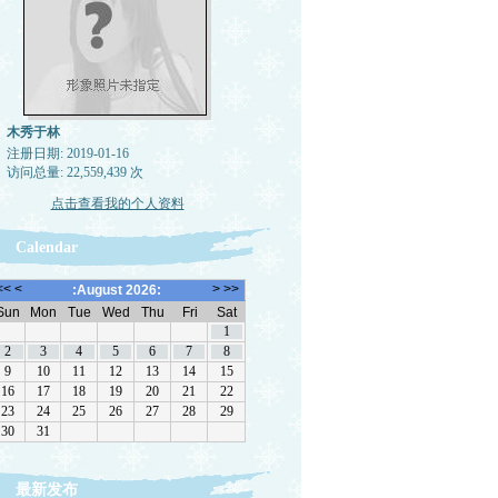
木秀于林
注册日期: 2019-01-16
访问总量: 22,559,439 次
点击查看我的个人资料
Calendar
最新发布