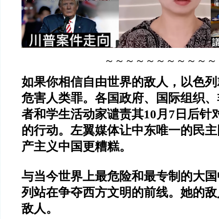
～～～～～～～～～～～
如果你相信自由世界的敌人，以色列
危害人类罪。各国政府、国际组织、
者和学生活动家谴责其10月7日后针
的行动。左翼媒体让中东唯一的民主
产主义中国更糟糕。
与当今世界上最危险和最专制的大国
列站在争夺西方文明的前线。她的敌
敌人。