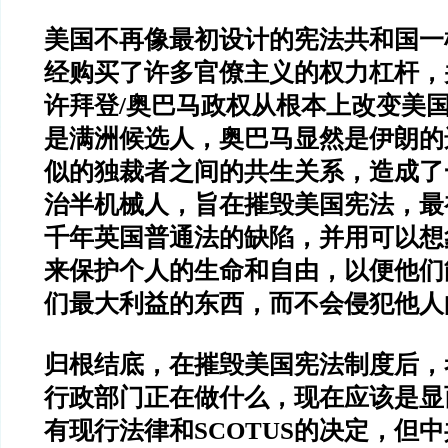
美国不再像最初设计的宪法共和国一
经购买了许多官僚主义的权力杠杆，
许拜登/奥巴马政权从根本上改变美国
是满洲候选人，奥巴马显然是伊朗的
似的独裁者之间的共生关系，造成了
治半机械人，旨在摧毁美国宪法，最
千年英国普通法的缺陷，并用可以想
来保护个人的生命和自由，以便他们
们最大利益的东西，而不会侵犯他人
归根结底，在摧毁美国宪法制度后，
行政部门正在做什么，现在应该是显
有现行法律和SCOTUS的决定，但