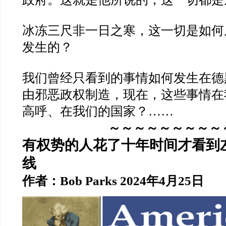
冰冻三尺非一日之寒，这一切是如何
发生的？
我们曾经只看到的事情如何发生在德
由邪恶政权制造，现在，这些事情在
高呼、在我们的国家？……
～～～～～～～～～
有权势的人花了十年时间才看到
线
作者：Bob Parks 2024年4月25日