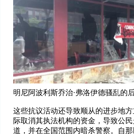
明尼阿波利斯乔治·弗洛伊德骚乱的
这些抗议活动还导致顺从的进步地方
际取消其执法机构的资金，导致公民
道，并在全国范围内暗杀警察。自那