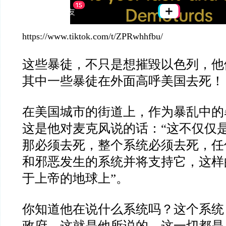
https://www.tiktok.com/t/ZPRwhhfbu/
这些暴徒，不只是想摧毀以色列，他
其中一些暴徒在外面高呼美国去死！
在美国城市的街道上，作为暴乱中的
这是他对麦克风说的话：“这不仅仅
那必须去死，整个系统必须去死，任
和邪恶发生的系统并将支持它，这样
于上帝的地球上”。
你知道他在说什么系统吗？这个系统
政府。这就是他所说的，这一切都是