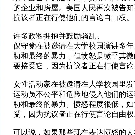
的企业和房屋。美国人民再次被告知
抗议者正在行使他们的言论自由权。
许多政客拥抱并鼓励骚乱。
保守党在被邀请在大学校园演讲多年
胁和最终的暴力，但愤怒是微乎其微
要接受它，因为抗议者正在行使言论
女性活动家在被邀请在大学校园里发
运动员不公平和危险地侵入他们的运
胁和最终的暴力。愤怒程度很低，妇
受，因为抗议者正在行使言论自由权
可以说，如果那些现在表达愤怒的人在