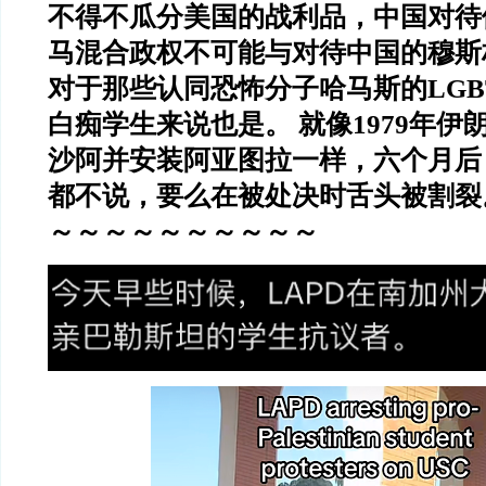
不得不瓜分美国的战利品，中国对待
马混合政权不可能与对待中国的穆斯
对于那些认同恐怖分子哈马斯的LGB
白痴学生来说也是。 就像1979年伊
沙阿并安装阿亚图拉一样，六个月后
都不说，要么在被处决时舌头被割裂
～～～～～～～～～～