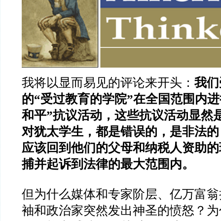
我将以显而易见的评论来开头：
我们
的“受过教育的学院”在全国范围内进
和平”抗议活动，这些抗议活动显然
对犹太学生，都是错误的，是非法的
应该回到他们的父母和纳税人资助的
捕并起诉到法律的最大范围内。
但为什么媒体和专家阶层、亿万富翁
袖和政治家突然发出神圣的愤怒？为