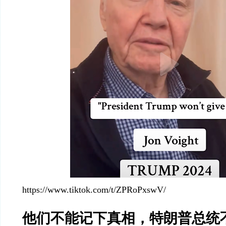
https://www.tiktok.com/t/ZPRoPxswV/
他们不能记下真相，特朗普总统