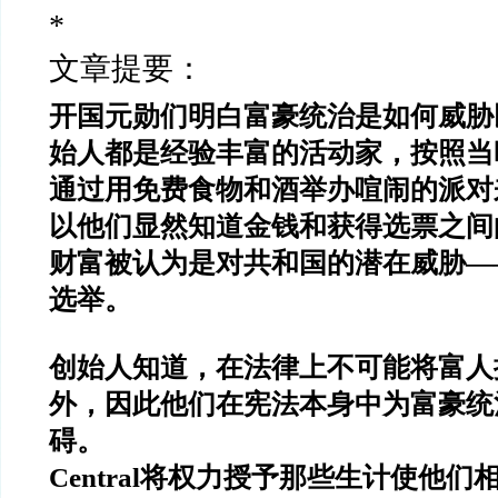
*
文章提要：
开国元勋们明白富豪统治是如何威胁
始人都是经验丰富的活动家，按照当
通过用免费食物和酒举办喧闹的派对
以他们显然知道金钱和获得选票之间
财富被认为是对共和国的潜在威胁—
选举。
创始人知道，在法律上不可能将富人
外，因此他们在宪法本身中为富豪统
碍。
Central将权力授予那些生计使他