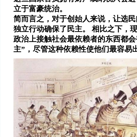
立于富豪统治。
简而言之，对于创始人来说，让选民
独立行动确保了民主。 相比之下，
政治上接触社会最依赖者的东西都会
主”，尽管这种依赖性使他们最容易