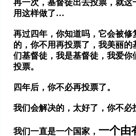
再一次，基督徒出去投票，就这
用这样做了…
再过四年，你知道吗，它会被修
的，你不用再投票了，我美丽的
们基督徒，我是基督徒，我爱你
投票。
四年后，你不必再投票了。
我们会解决的，太好了，你不必
一个由
我们一直是一个国家，