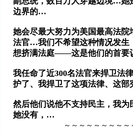
副总统，数百万人穿越边境…她
边界的…
她会尽最大努力为美国最高法院
法官…
我们不希望这种情况发生
想挤满法庭——这是他们的首要
我任命了近300名法官来捍卫法
护了、我捍卫了这项法律、这部
然后他们说他不支持民主，我为
她没有，…
～～～～～～～～～