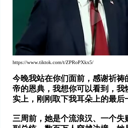
https://www.tiktok.com/t/ZPRoPXkx5/
今晚我站在你们面前，感谢祈祷
帝的恩典，我想你可以看到，我
实上，刚刚取下我耳朵上的最后
三周前，她是个流浪汉、一个失