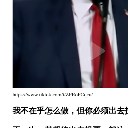
https://www.tiktok.com/t/ZPRoPCqcu/
我不在乎怎么做，但你必须出去