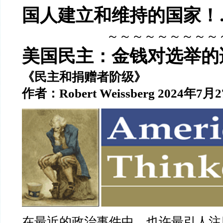
国人建立和维持的国家！
～～～～～～～～～
美国民主：金钱对选举的
《民主和捐赠者阶级》
作者：Robert Weissberg 2024年7月
在最近的政治事件中，也许最引人注