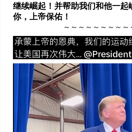
继续崛起！并帮助我们和他一起
你，上帝保佑！
～～～～～～～～～