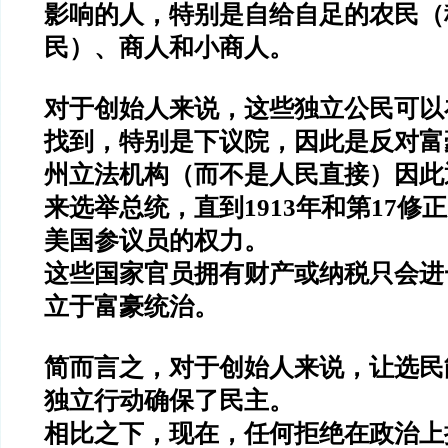
影响的人，特别是自给自足的农民（称为
民）、商人和小商人。
对于创始人来说，这些独立公民可以
找到，特别是下议院，因此是反对
州立法机构（而不是人民直接）因此
来选举总统，直到1913年和第17修
美国参议员的权力。
这些国家官员拥有财产或纳税只会进
立于富豪统治。
简而言之，对于创始人来说，让选民
独立行动确保了民主。
相比之下，现在，任何拒绝在政治上