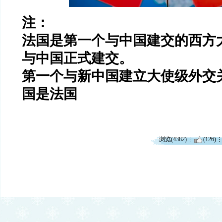
注：
法国是第一个与中国
建交
的
西方
与中国正式建交。
第一个与新中国建立大使级外交
国是法国
浏览(4382)
(126)