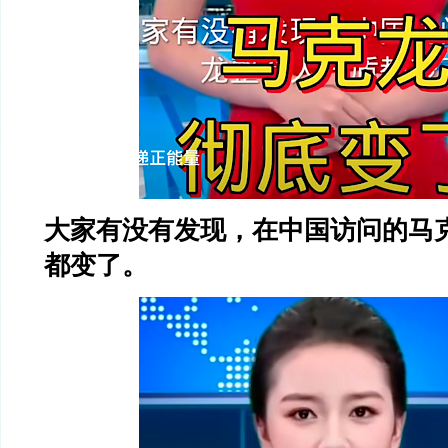
大家有没有发现，在中国访问的马
都变了。