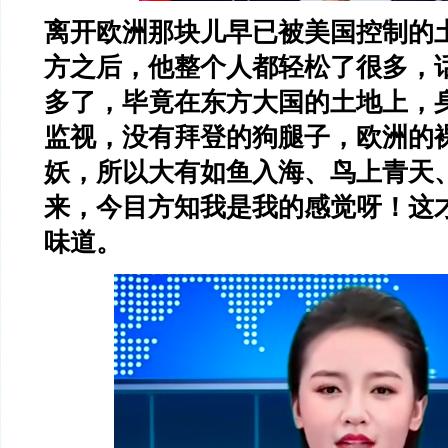
离开欧洲那块儿早已被美国控制的
方之后，他整个人都轻松了很多，
多了，毕竟在东方大国的土地上，
监视，没有拜登的狗腿子，欧洲的
妖，所以大有如鱼入海、鸟上青天
来，今目方知我是我的感觉呀！这
味道。