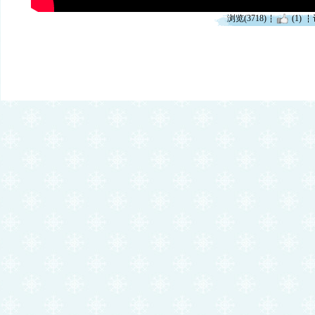
浏览(3718)
(1)