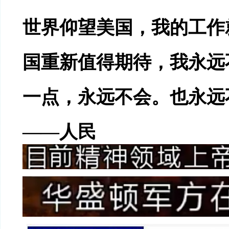
世界仰望美国，我的工作
国重新值得期待，我永远
一点，永远不会。也永远
——人民