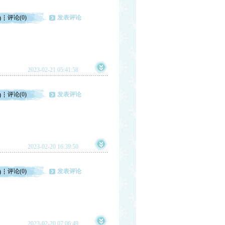
评论(0)
发表评论
)
2023-02-21 05:41:58
评论(0)
发表评论
)
2023-02-20 16:39:50
评论(0)
发表评论
)
2023-02-20 07:06:49