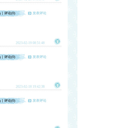
评论(0)
发表评论
)
2023-02-19 08:51:48
评论(0)
发表评论
)
2023-02-18 19:42:38
评论(0)
发表评论
)