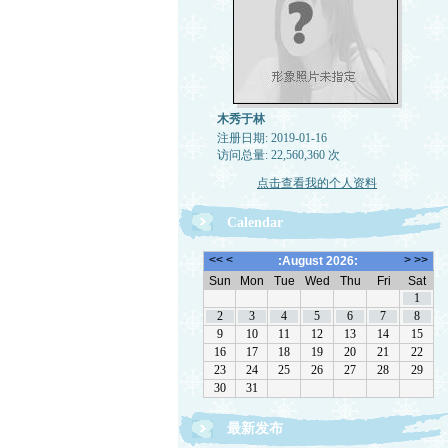
木秀于林
注册日期: 2019-01-16
访问总量: 22,560,360 次
点击查看我的个人资料
Calendar
最新发布