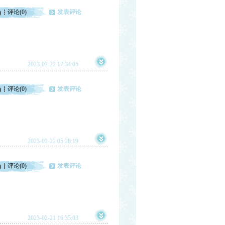
评论(0)
发表评论
)
2023-02-22 17:34:05
评论(0)
发表评论
)
2023-02-22 05:28:19
评论(0)
发表评论
)
2023-02-21 16:35:03