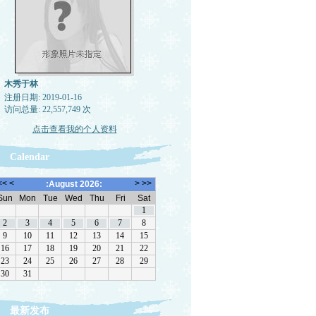
木秀于林
注册日期: 2019-01-16
访问总量: 22,557,749 次
点击查看我的个人资料
Calendar
最新发布