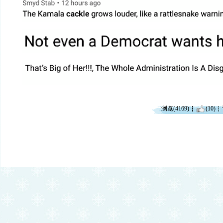
浏览(4169)
(10)