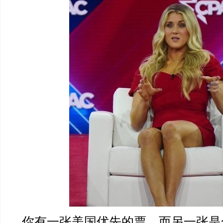
你有一张美国优先的票，而另一张是