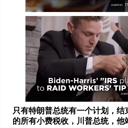
只有特朗普总统有一个计划，结
的所有小费税收，川普总统，他