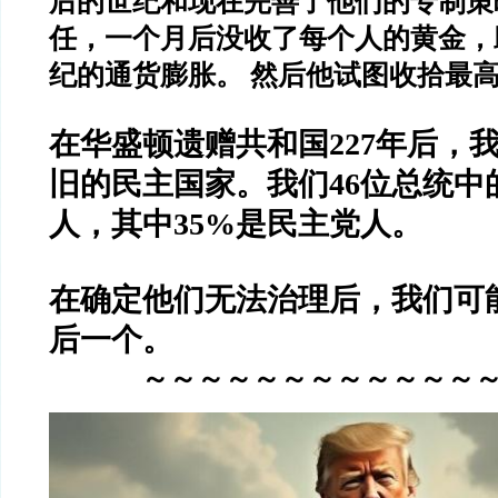
后的世纪和现在完善了他们的专制策
任，一个月后没收了每个人的黄金，
纪的通货膨胀。 然后他试图收拾最
在华盛顿遗赠共和国227年后，
旧的民主国家。我们46位总统中
人，其中35%是民主党人。
在确定他们无法治理后，我们可
后一个。
～～～～～～～～～～～～