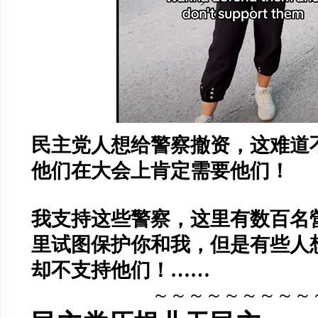
民主党人想给警察撤资，这难道
他们在大会上肯定需要他们！
我支持这些警察，这里有数百名
里试图保护你和我，但是有些人
却不支持他们！……
～～～～～～～～～