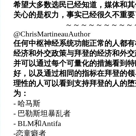
希望大多数选民已经知道，媒体和其
关心的是权力，事实已经很久不重要
～～～～～～～～～
@ChrisMartineauAuthor
任何中枢神经系统功能正常的人都有
经济和外交政策与拜登的经济和外交
并可以通过每个可量化的措施看到特
好，以及通过相同的指标在拜登的领
理性的人可以看到支持拜登的人的堕
为：
- 哈马斯
- 巴勒斯坦暴乱者
- BLM和Antifa
-恋童癖者