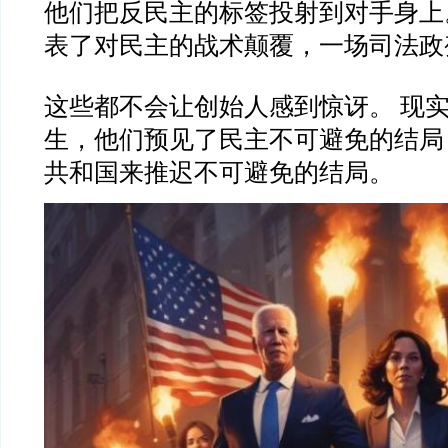
他们把反民主的标签投射到对手身上
表了对民主的战术颠覆，一场司法政
这些都不会让创始人感到惊讶。 现
生，他们预见了民主不可避免的结局
共和国来推迟不可避免的结局。