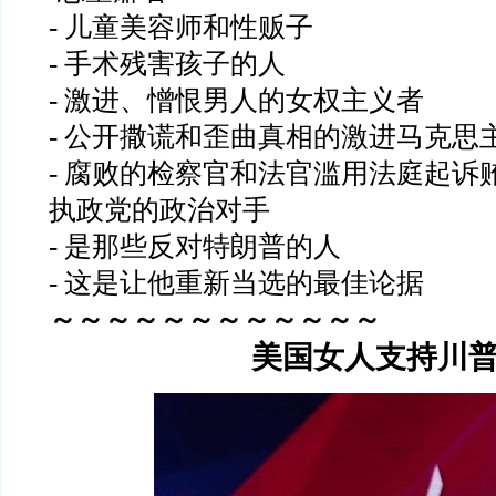
- 儿童美容师和性贩子
- 手术残害孩子的人
- 激进、憎恨男人的女权主义者
- 公开撒谎和歪曲真相的激进马克思
- 腐败的检察官和法官滥用法庭起诉
执政党的政治对手
- 是那些反对特朗普的人
- 这是让他重新当选的最佳论据
～～～～～～～～～～～～
美国女人支持川