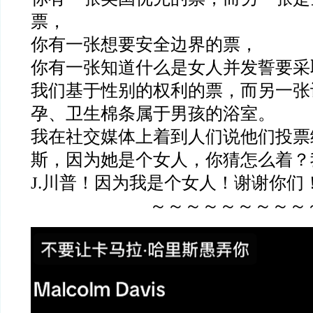
票，
你有一张想要安全边界的票，
你有一张知道什么是女人并发誓要采
我们基于性别的权利的票，而另一张
孕、卫生棉条属于男孩的浴室。
我在社交媒体上着到人们说他们投票
斯，因为她是个女人，你猜怎么着？
J.川普！因为我是个女人！谢谢你们
～～～～～～～～～