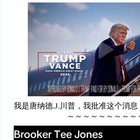
我是唐纳德.J.川普，我批准这个消息
～～～～～～～～～