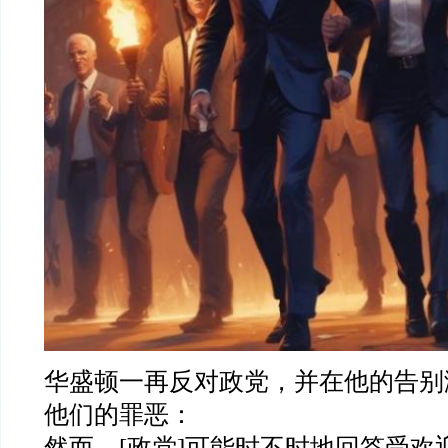
华盛顿一再反对政党，并在他的告别
他们的罪恶：
然而，[政党]可能时不时地回答受欢