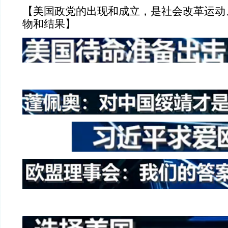
【美国政党的出现和成立，是社会改革运动
物和结果】