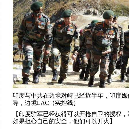
印度与中共在边境对峙已经近半年，印度媒体《T
导，边境LAC（实控线）
【印度驻军已经获得可以开枪自卫的授权，
如果担心自己的安全，他们可以开火】