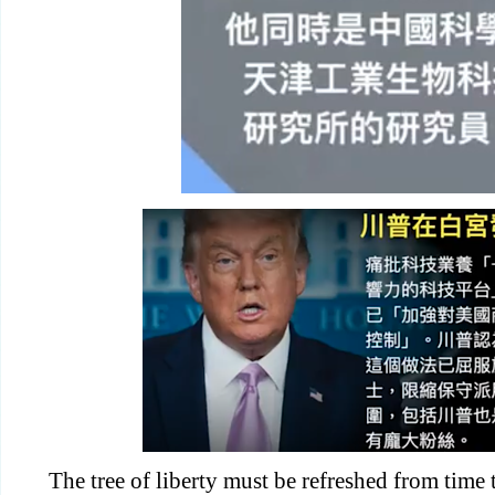
The tree of liberty must be refreshed from time 