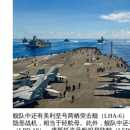
舰队中还有美利坚号两栖突击舰（LHA-6），
隐形战机，相当于轻航母。此外，舰队中还