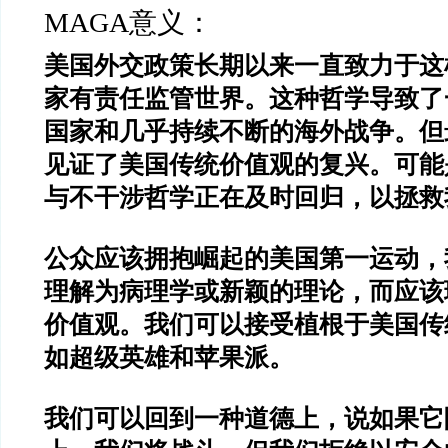
MAGA意义：
美国外交政策长期以来一直致力于这
家有责任监管世界。这种哲学导致了
国家和几乎持续不断的海外战争。但
见证了美国传统价值观的复兴。可能
与不干涉哲学正在及时回归，以拯救
公众应该拥抱崛起的美国第一运动，
理解为病理学或新颖的理论，而应该
价值观。我们可以接受植根于美国传
如超级英雄和苹果派。
我们可以回到一种道德上，说如果它