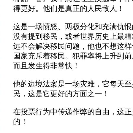
得更好。他们是真正的人民敌人！
这是一场愤怒、两极分化和充满仇恨
没有提到移民，或者世界历史上最糟
远不会解决移民问题，他也不想这样
国家充斥着移民。犯罪率将上升到前
而且发生得非常快！
他的边境法案是一场灾难，它每天至少
民，这是它更好的方面之一！
在投票行为中传递作弊的自由，这正
的！