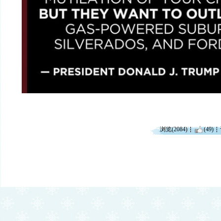
浏览(2084)
(49)