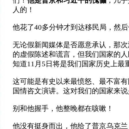
们！
他是普京和习近平的傀儡
，几乎
人的！
他花了40多分钟才到达移民局，然
无论假新闻媒体是否愿意承认，那次
的虚假陈述和谎言，但我们国家的人
知道11月5日将是我们国家历史上最
这可能是有史以来最愤怒、最不富有
国情咨文演讲。这对我们的国家来说
别和他握手，他整晚都在咳嗽！
他没有挺身而出，他给了普京乌克兰