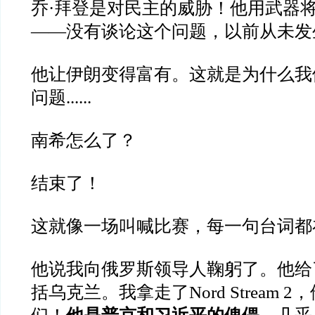
乔·拜登是对民主的威胁！他用武器
——没有谈论这个问题，以前从未发
他让伊朗变得富有。这就是为什么我
问题......
南希怎么了？
结束了！
这就像一场叫喊比赛，每一句台词都
他说我向俄罗斯领导人鞠躬了。他给
括乌克兰。我拿走了Nord Stream 