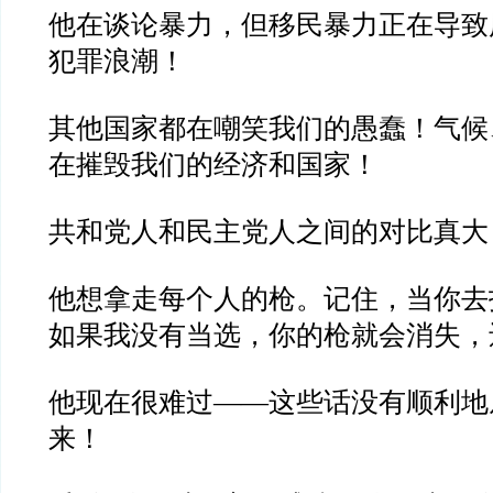
他在谈论暴力，但移民暴力正在导致
犯罪浪潮！
其他国家都在嘲笑我们的愚蠢！气候
在摧毁我们的经济和国家！
共和党人和民主党人之间的对比真大
他想拿走每个人的枪。记住，当你去
如果我没有当选，你的枪就会消失，
他现在很难过——这些话没有顺利地
来！