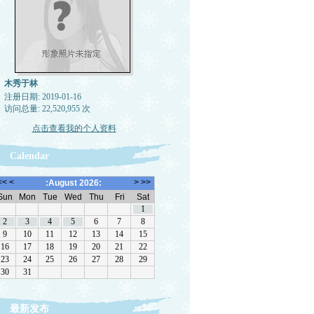
木秀于林
注册日期: 2019-01-16
访问总量: 22,520,955 次
点击查看我的个人资料
Calendar
最新发布