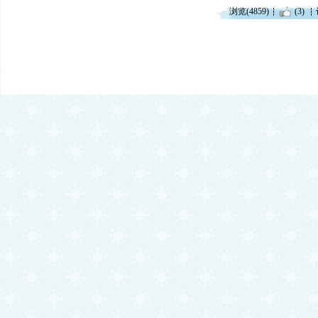
浏览(4859)
(3)