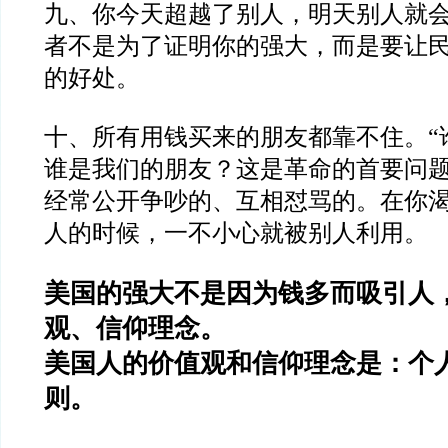
九、你今天超越了别人，明天别人就
者不是为了证明你的强大，而是要让
的好处。
十、所有用钱买来的朋友都靠不住。
“
谁是我们的朋友？这是革命的首要问
经常公开争吵的、互相怼骂的。在你
人的时候，一不小心就被别人利用。
美国的强大不是因为钱多而吸引人
观、信仰理念。
美国人的价值观和信仰理念是：个
则。