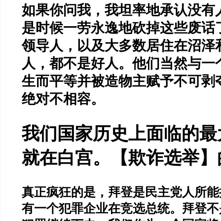
如果你问我，我坦率地承认没有
是时候一劳永逸地砍掉这些废话了
领导人，以及大多数居住在沼泽
人，都不是好人。他们当然与一
生而平等并被造物主赋予不可剥
绝对不相容。
我们国家历史上面临的最
就在白宫。【欺诈选举】
真正疯狂的是，拜登是民主党人所能
有一个犯罪企业在竞选总统。拜登不