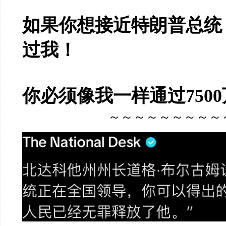
如果你想接近特朗普总统
过我！
你必须像我一样通过750
～～～～～～～～～