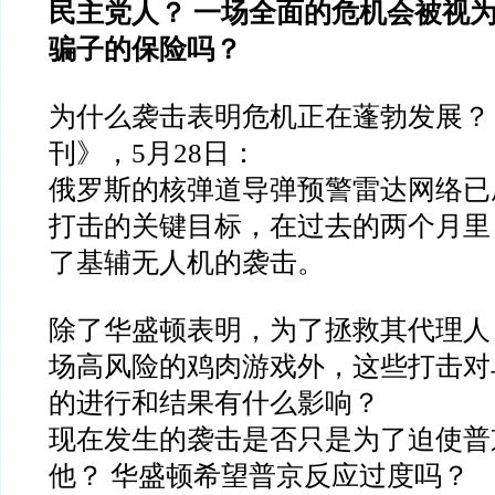
民主党人？ 一场全面的危机会被视
骗子的保险吗？
为什么袭击表明危机正在蓬勃发展？
刊》，5月28日：
俄罗斯的核弹道导弹预警雷达网络已
打击的关键目标，在过去的两个月里
了基辅无人机的袭击。
除了华盛顿表明，为了拯救其代理人
场高风险的鸡肉游戏外，这些打击对
的进行和结果有什么影响？
现在发生的袭击是否只是为了迫使普
他？ 华盛顿希望普京反应过度吗？