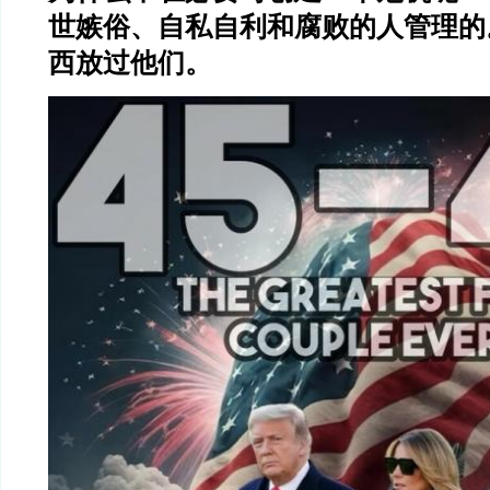
世嫉俗、自私自利和腐败的人管理的
西放过他们。