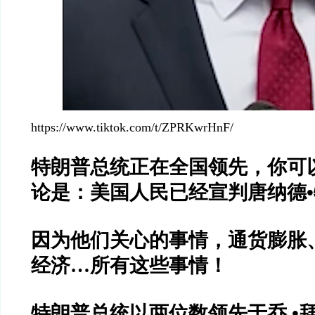
https://www.tiktok.com/t/ZPRKwrHnF/
特朗普总统正在全国领先，你可
论是：美国人民已经宣判唐纳德
因为他们关心的事情，通货膨胀
经济…所有这些事情！
特朗普总统以两位数领先于乔.•