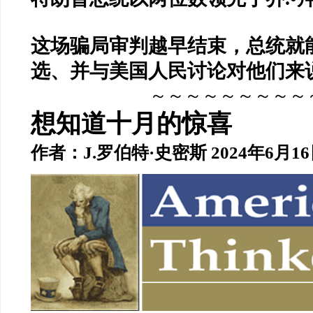
这场骗局审判越早结束，总统就
选、并与美国人民讨论对他们来
～～～～～～～～～
想知道十月的惊喜
作者：J.罗伯特·史密斯 2024年6月1