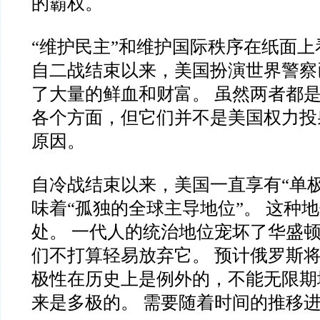
的霸权。
“维护民主”和维护国际秩序在纸面
自二战结束以来，美国扮演世界警察
了大量的鲜血和财富。 虽然两者都
各个方面，但它们并不是美国权力投
原因。
自冷战结束以来，美国一直享有“单
味着“孤独的全球主导地位”。 这种
处。 一代人的统治地位宠坏了华盛顿
们不打算轻易放弃它。 预计俄罗斯将
极性在历史上是例外的，不能无限期
来是多极的。 需要随着时间的推移