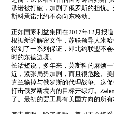
承诺被打破，加剧了俄罗斯的担忧。
斯科承诺北约不会向东移动。
正如国家利益集团在2017年12月报
根据新的解密文件，苏联领导人米哈
得到了一系列保证，即北约联盟不会在
时的东德边境。
长话短说，多年来，莫斯科的麻烦一
近，紧张局势加剧，而且很危险。美
克兰输掉与俄罗斯的代理战争。这促
打击俄罗斯境内的目标开绿灯。Zelen
了。最初的罢工具有美国方向的所有