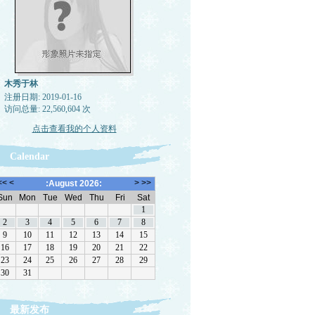
木秀于林
注册日期: 2019-01-16
访问总量: 22,560,604 次
点击查看我的个人资料
Calendar
最新发布