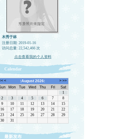
木秀于林
注册日期: 2019-01-16
访问总量: 22,542,466 次
点击查看我的个人资料
Calendar
最新发布