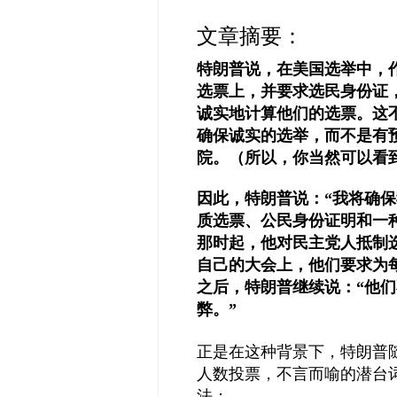
文章摘要：
特朗普说，在美国选举中，
选票上，并要求选民身份证
诚实地计算他们的选票。这
确保诚实的选举，而不是有
院。（所以，你当然可以看
因此，特朗普说：“我将确
质选票、公民身份证明和一
那时起，他对民主党人抵制
自己的大会上，他们要求为
之后，特朗普继续说：“他
弊。”
正是在这种背景下，特朗普
人数投票，不言而喻的潜台
法：