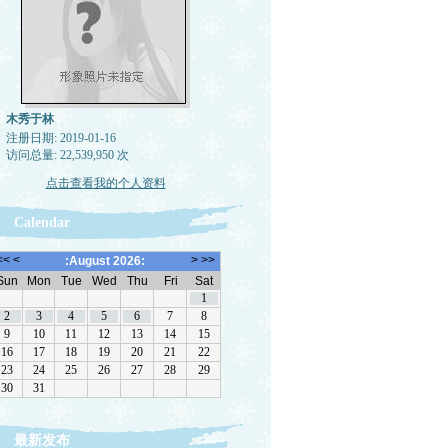
木秀于林
注册日期: 2019-01-16
访问总量: 22,539,950 次
点击查看我的个人资料
Calendar
最新发布