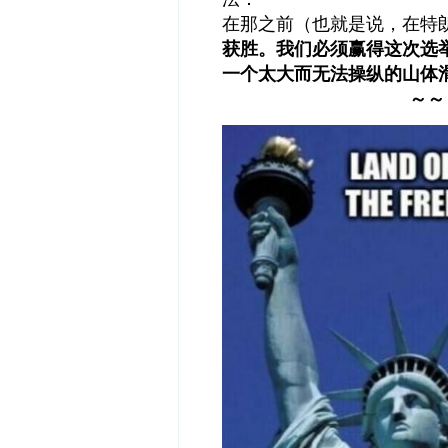
在那之前（也就是说，在特
获胜。我们必须赢得这次选
一个太大而无法操纵的山体
～～