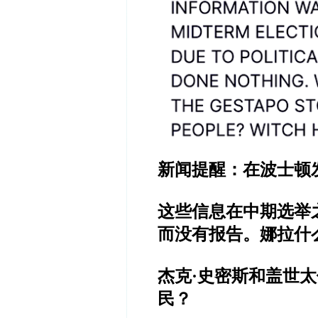
新闻提醒：在波士顿
这些信息在中期选举
而没有报告。
娜拉什
杰克
·
史密斯和盖世太
民？