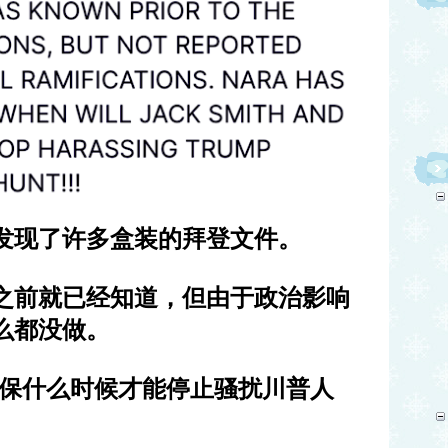
发现了许多盒装的拜登文件。
之前就已经知道，但由于政治影响
么都没做。
保什么时候才能停止骚扰川普人