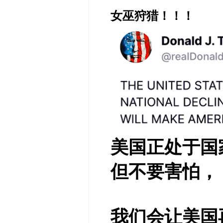
女巫狩猎！！！
美国正处于国
但不要害怕，
我们会让美国