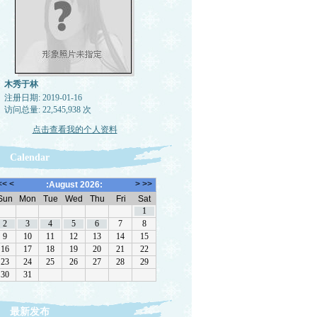
木秀于林
注册日期: 2019-01-16
访问总量: 22,545,938 次
点击查看我的个人资料
Calendar
最新发布