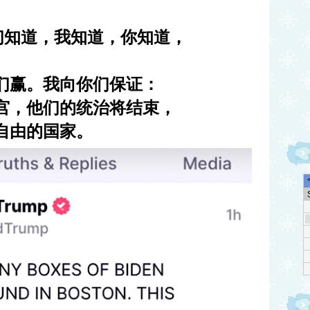
们知道，我知道，你知道，
们赢。我向你们保证：
宫，他们的统治将结束，
自由的国家。