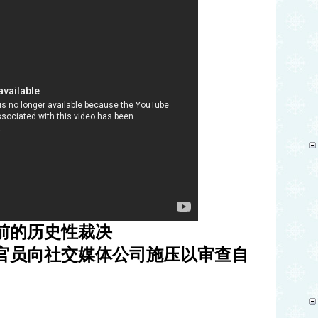
前的历史性裁决
官员向社交媒体公司施压以审查自