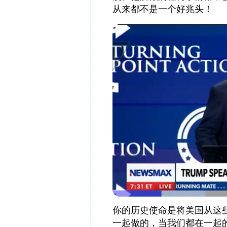
从来都不是一个好兆头！
你的历史使命是将美国从这
一起做的，当我们都在一起