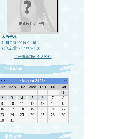
木秀于林
注册日期: 2019-01-16
访问总量: 22,539,677 次
点击查看我的个人资料
Calendar
最新发布