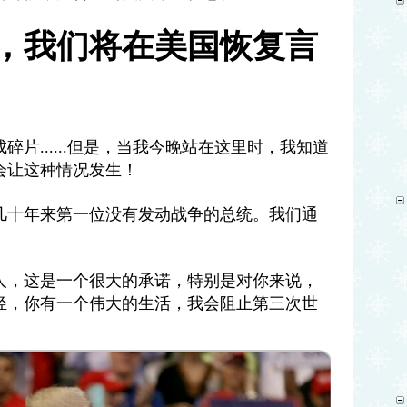
，我们将在美国恢复言
成碎片
......
但是，当我今晚站在这里时，我知道
会让这种情况发生！
几十年来第一位没有发动战争的总统。我们通
人，这是一个很大的承诺，特别是对你来说，
轻，你有一个伟大的生活，我会阻止第三次世