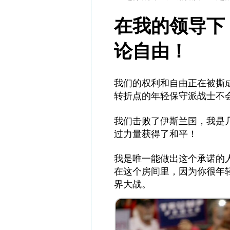
在我的领导下
论自由！
我们的权利和自由正在被撕
转折点的年轻保守派战士不
我们击败了伊斯兰国，我是
过力量获得了和平！
我是唯一能做出这个承诺的
在这个房间里，因为你很年
界大战。