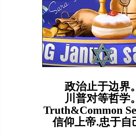
政治止于边界
川普对等哲学
Truth&Common S
信仰上帝.忠于自