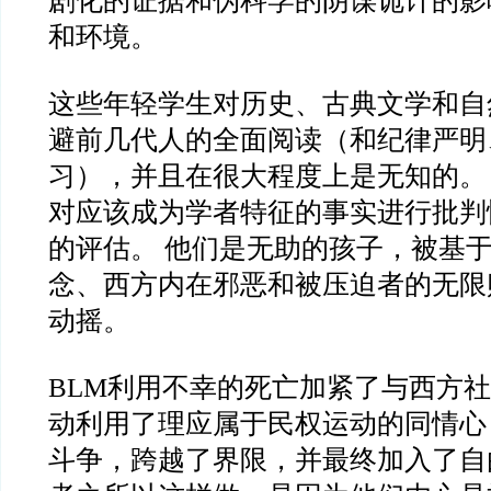
剧化的证据和伪科学的阴谋诡计的影
和环境。
这些年轻学生对历史、古典文学和自
避前几代人的全面阅读（和纪律严明
习），并且在很大程度上是无知的。
对应该成为学者特征的事实进行批判
的评估。 他们是无助的孩子，被基
念、西方内在邪恶和被压迫者的无限
动摇。
BLM利用不幸的死亡加紧了与西方社
动利用了理应属于民权运动的同情心
斗争，跨越了界限，并最终加入了自