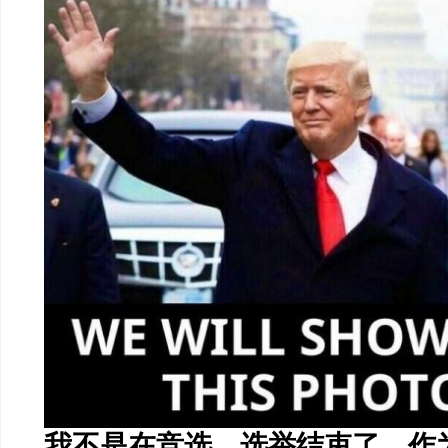
我不是在竞选，选举结束了。作