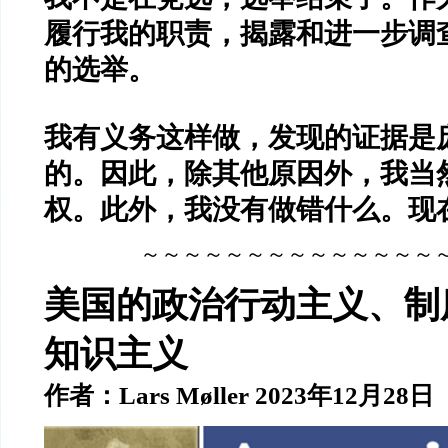
履行我的职责，揭露和进一步调
的选举。
我有义务这样做，发现的证据是
的。因此，除其他原因外，我当
权。此外，我没有做错什么。现
～～～～～～～～～～～～～～
美国的政治行动主义、制
知识主义
作者：Lars Møller 2023年12月28日