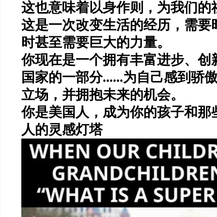
这也意味着以身作则，为我们的
这是一次改变生活的经历，需要
时甚至需要巨大的力量。
你现在是一个拥有丰富进步、创
国家的一部分......为自己感到
立场，并拥抱未来的机会。
你是美国人，
成为你的孩子和那
人的灵感灯塔