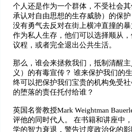
个人还是作为一个群体，不受社会其
承认对自由思想的生存威胁）的保护
没有勇气去反对在街上横冲直撞的暴
作为私人生存，他们可以选择顺从，
议程，或者完全退出公共生活。
那么，谁会来拯救我们，抵制清醒主
义）的有毒宣传？ 谁来保护我们的生
终可以把保护我们宝贵的机构免受社
的堕落的责任托付给谁？
英国名誉教授Mark Weightman Baue
评他的同时代人。 在书籍和讲座中
学的智力衰退，警告过度政治化的影