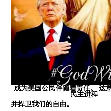
成为美国公民伴随着责任。 这
民主进程
并捍卫我们的自由。