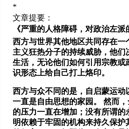
*
文章提要：
《严重的人格障碍，对政治左派
西方与世界其他地区共同存在一
主义狂热分子的持续威胁，他们
生活，无论他们如何引用宗教或
识形态上给自己打上烙印。
西方与众不同的是，自启蒙运动
一直是自由思想的家园。 然而
的压力一直在增加；没有所谓的
明依赖于牢固的机构来持久保护