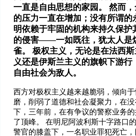
一直是自由思想的家园。 然而
的压力一直在增加；没有所谓的
明依赖于牢固的机构来持久保护
的侵害——一如既往，犹太人是
雀。 极权主义，无论是在法西
义还是伊斯兰主义的旗帜下游行
自由社会为敌人。
西方对极权主义越来越脆弱，倾向于
磨，削弱了道德和社会凝聚力，在没
下，三年前，在有争议的警察业务的
了顶峰。 在明尼阿波利斯十字路口
警官的膝盖下，一名职业罪犯死亡，