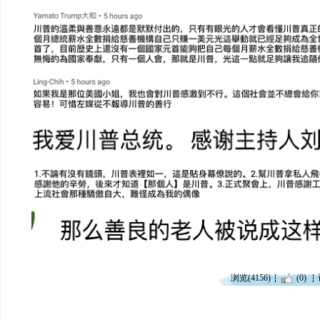
浏览(4156)
(0)