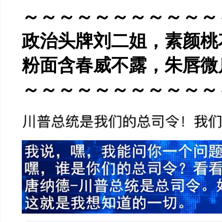
～～～～～～～～～～～
政治头牌刘二姐，素颜桃
粉面含春威不露，朱唇微
～～～～～～～～～～～