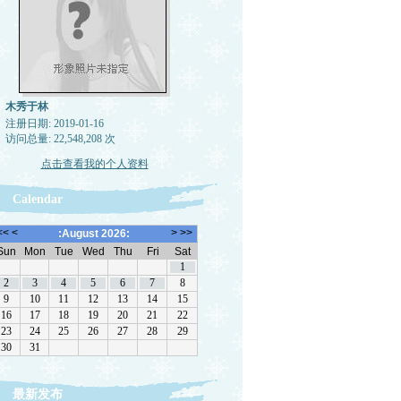
木秀于林
注册日期: 2019-01-16
访问总量: 22,548,208 次
点击查看我的个人资料
Calendar
最新发布