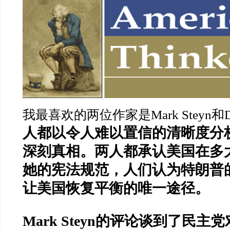
我最喜欢的两位作家是
Mark Steyn
和
人都以令人难以置信的清晰度分
深刻真相。两人都承认美国在多
她的宪法规范，人们认为特朗普
让美国恢复平衡的唯一途径。
Mark Steyn
的评论谈到了民主党