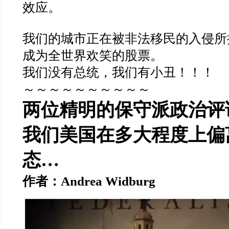
效应。
我们的城市正在被非法移民的入侵所
成为全世界欢笑的股票。
我们没有总统，我们有小丑！！！
～～～～～～～～～～
两位精明的保守派政治评
我们美国在多大程度上偏
态…
作者：
Andrea Widburg