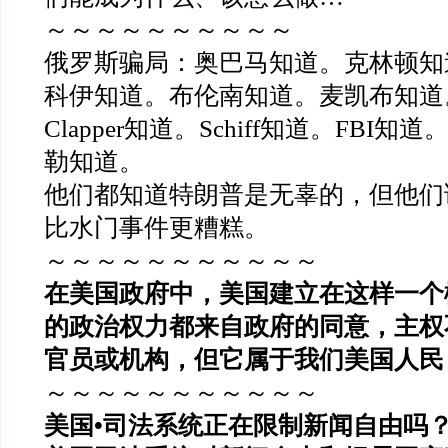
～～～～～～～～～～
俄罗斯骗局：奥巴马知道。克林顿知
科伊知道。布伦南知道。麦凯布知道。S
Clapper知道。Schiff知道。FBI
勒知道。
他们都知道特朗普是无辜的，但他们
比水门事件更糟糕。
～～～～～～～～～～～
在美国政府中，美国建立在这样一个
的政治权力都来自政府的同意，主权
官员或机构，但它属于我们美国人民
～～～～～～～～～～～
美国•司法系统正在限制新闻自由吗