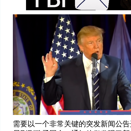
需要以一个非常关键的突发新闻公告