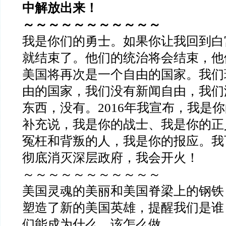
中解放出来！
～～～～～～～～～～～
我是你们的勇士。如果你让我回到白
就结束了。他们的统治将会结束，他
美国将再次是一个自由的国家。我们
由的国家，我们没有新闻自由，我们
东西，没有。2016年我宣布，我是
补充说，我是你的战士、我是你的正
冤枉和背叛的人，我是你的报应。我
彻底消灭深层政府，我会开火！
～～～～～～～～～～～
美国灵魂的美丽和美国脊梁上的钢铁
塑造了新的美国英雄，提醒我们是谁
们能成为什么、该怎么做…