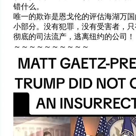
错什么。
唯一的欺诈是恩戈伦的评估海湖万国
小部分。没有犯罪，没有受害者，只
彻底的司法流产，逃离纽约的公司！
～～～～～～～～～～