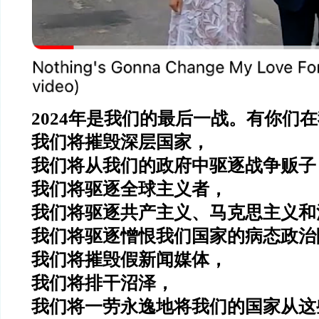
2024年是我们的最后一战。有你们
我们将摧毁深层国家，
我们将从我们的政府中驱逐战争贩子
我们将驱逐全球主义者，
我们将驱逐共产主义、马克思主义和
我们将驱逐憎恨我们国家的病态政治
我们将摧毁假新闻媒体，
我们将排干沼泽，
我们将一劳永逸地将我们的国家从这