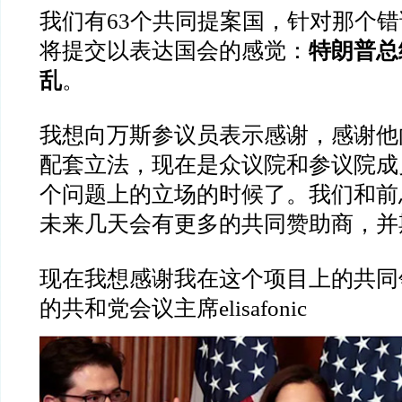
我们有63个共同提案国，针对那个
将提交以表达国会的感觉：
特朗普总
乱
。
我想向万斯参议员表示感谢，感谢他
配套立法，现在是众议院和参议院成
个问题上的立场的时候了。我们和前
未来几天会有更多的共同赞助商，并
现在我想感谢我在这个项目上的共同
的共和党会议主席elisafonic