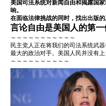
美国司法系统对新闻自由和揭露国家
响。
在面临法律挑战的同时，找出出版的
言论自由是美国人的第一
～～～～～～～～～～～
民主党人正在将我们的司法系统武器
最大的政治对手。美国人民并没有上
～～～～～～～～～～