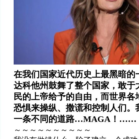
在我们国家近代历史上最黑暗的
达科他州鼓舞了整个国家，敢于
民的上帝给予的自由，而世界各
恐惧来操纵、撒谎和控制人们。
一条不同的道路…MAGA！……
～～～～～～～～～～