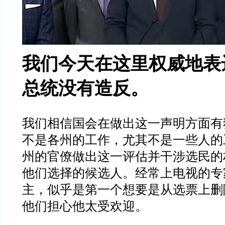
我们今天在这里权威地表
总统没有造反。
我们相信国会在做出这一声明方面有
不是各州的工作，尤其不是一些人的
州的官僚做出这一评估并干涉选民的
他们选择的候选人。经常上电视的专
主，似乎是第一个想要是从选票上删
他们担心他太受欢迎。