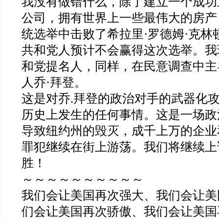
我没有做错什么，除了建立一个成功
公司，拥有世界上一些最伟大的房产，
统选举中击败了希拉里·罗德姆·克林
共和党人预计不会赢得这次选举。我
和党提名人，同样，在民意调查中主
人乔·拜登。
这是对乔.拜登的政治对手的武器化
历史上发生的任何事情。这是一场政
导致纽约州的毁灭，成千上万的企业
罪犯继续在街上游荡。我们将继续上
胜！
～～～～～～～～～～
我们会让美国再次强大、我们会让美
们会让美国再次骄傲、我们会让美国