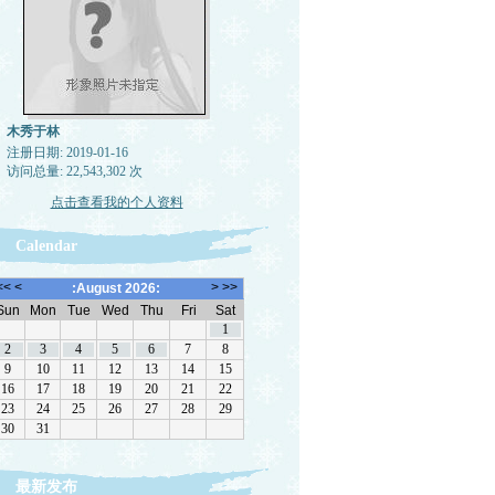
木秀于林
注册日期: 2019-01-16
访问总量: 22,543,302 次
点击查看我的个人资料
Calendar
最新发布