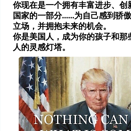
你现在是一个拥有丰富进步、创
国家的一部分......为自己感到
立场，并拥抱未来的机会。
你是美国人，
成为你的孩子和那
人的灵感灯塔。