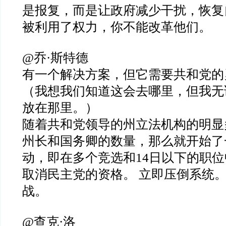
是报复，而是让政府减少干扰，恢复
被利用了权力，你不能改革他们。
@乔·斯特德
有一个解决方案，但它需要共和党的
（我想我们知道这会去哪里，但我无
放在那里。）
随着共和党领导的州立法机构的明显
州长和国务卿的数量，那么就开始了
动，即在多个竞选和14日以下的职
取消民主党的资格。 立即压倒系统。
战。
@查克·洛