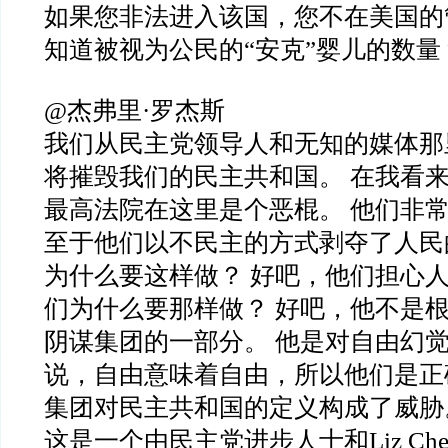
如果您非法进入该国，您不在美国的
知道被视为公民的“安克”婴儿的数量
@杰弗里·罗杰斯
我们从民主党领导人和无知的媒体那
将摧毁我们的民主共和国。 在我看
最高法院在这里是个恶棍。 他们非
至于他们以不民主的方式剥夺了人民
为什么要这样做？ 好吧，他们担心人
们为什么要那样做？ 好吧，他不是
阴谋集团的一部分。 他是对自由幻
说，自由意味着自由，所以他们是正
集团对民主共和国的定义构成了威胁
这是一个由民主党进步人士和Liz Ch