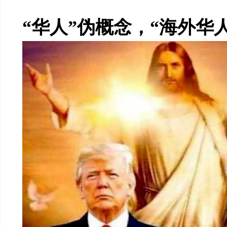
“华人”伪概念，“海外华