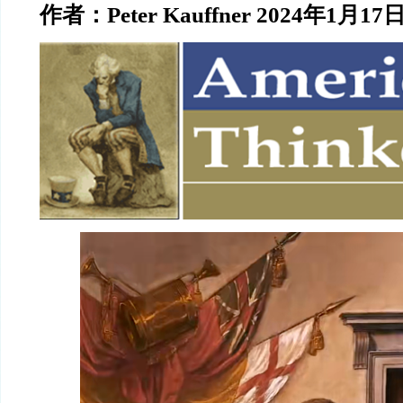
作者：Peter Kauffner 2024年1月17