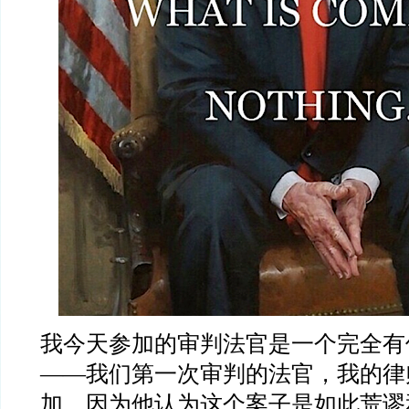
我今天参加的审判法官是一个完全有
——我们第一次审判的法官，我的律
加，因为他认为这个案子是如此荒谬