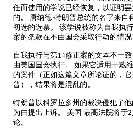
任而使用的学说已经恢复，以证明罢
的。 唐纳德·特朗普总统的名字来自
初选的选票。 该学说被称为自我执行
案的条款在不由国会采取行动的情况
自我执行与第14修正案的文本不一
由美国国会执行。 如果它适用于戴
的案件（正如这篇文章所论证的，它
普），结果将是混乱的。
特朗普以科罗拉多州的裁决侵犯了他
为由提出上诉。 美国 最高法院将于
论。