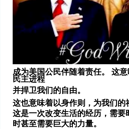
成为美国公民伴随着责任。 这
民主进程
并捍卫我们的自由。
这也意味着以身作则，为我们的
这是一次改变生活的经历，需要
时甚至需要巨大的力量。