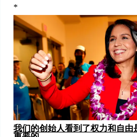
*
我们的创始人看到了权力和自由
重要的