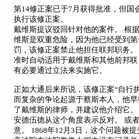
第14修正案已于7月获得批准，但国
执行该修正案。
戴维斯提议驳回针对他的案件。 根
维斯是双重危险，因为他已经受到第
罚，该修正案禁止他担任联邦职务。
准时自动适用于戴维斯和其他前邦联
有必要通过立法来实施它。
正如大通后来所说，该修正案“自行执
而复杂的争论起源于蔡斯本人，他早
了戴维斯的律师，并建议他介绍它。
安德伍德从这个角度表示反对。 或
意。 1868年12月3日，这个问题被