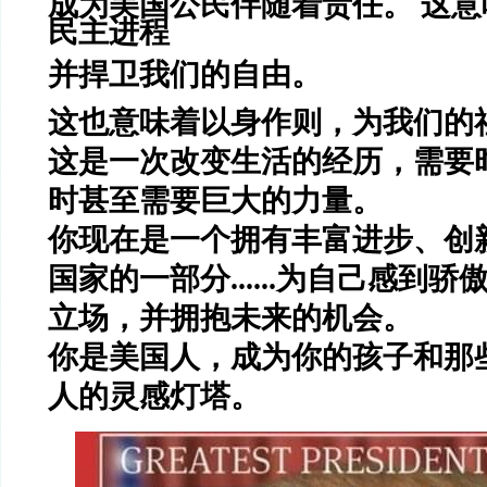
成为美国公民伴随着责任。 这
民主进程
并捍卫我们的自由。
这也意味着以身作则，为我们的
这是一次改变生活的经历，需要
时甚至需要巨大的力量。
你现在是一个拥有丰富进步、创
国家的一部分......为自己感到
立场，并拥抱未来的机会。
你是美国人，
成为你的孩子和那
人的灵感灯塔。