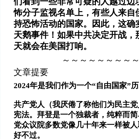
们看到一些非常可疑的人越过边
怖分子监视名单上，有些人来自
持恐怖活动的国家。因此，这确
天鹅事件！
如果中共决定开战，
天就会在美国打响。
～～～～～～～～
文章提要
2024年是我们作为一个“自由国家”
共产党人（我厌倦了称他们为民主党
宪法。拜登是一个独裁者，纯粹而简
党众议院多数党像几十年来一样被人
好不过。