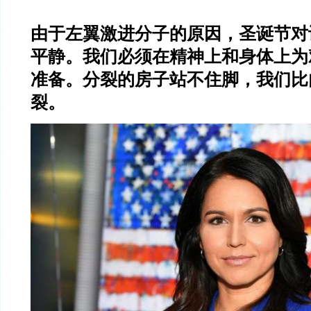
由于左翼激进分子的原因，圣诞节对
平静。我们必须在精神上和身体上为
准备。分裂的房子站不住脚，我们比
裂。