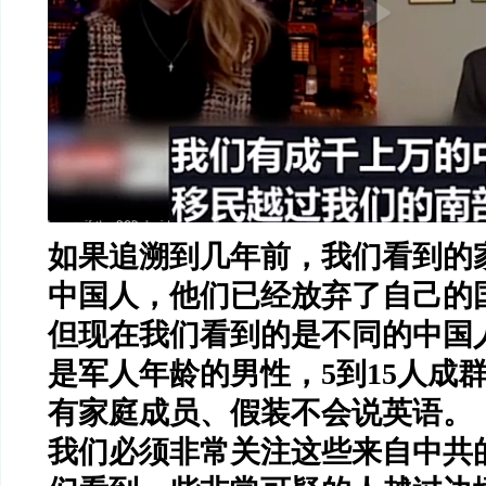
如果追溯到几年前，我们看到的
中国人，他们已经放弃了自己的
但现在我们看到的是不同的中国
是军人年龄的男性，5到15人成
有家庭成员、假装不会说英语。
我们必须非常关注这些来自中共