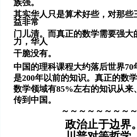
族强。
其实华人只是算术好些，对那些
益非常
门儿清。而真正的数学需要强大
力，华人
干脆没有。
中国的理科课程大约落后世界70
是200年以前的知识。
真正的数
数学领域有85%左右的知识从来
传到中国。
～～～～～～～～
政治止于边界
川普对等哲学