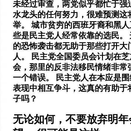
未经过审查，两党似乎都忙于强
水龙头的任何努力，很难预测这
举。 城市贫穷的西班牙裔和黑
些是民主党人经常依靠的选民。
的恐怖袭击都无助于那些打开大
人。 民主党全国委员会计划在
会，那里的反非法移民情绪非常
一个错误。 民主党人在本应是
表现中相互争斗，这真的有助于
子吗？
无论如何，不要放弃明年