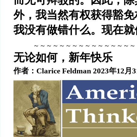
外，我当然有权获得豁免
我没有做错什么。现在就
～～～～～～～～～～～～～～～～
无论如何，新年快乐
作者：Clarice Feldman 2023年12月