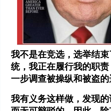
我不是在竞选，选举结束
统，我正在履行我的职责
一步调查被操纵和被盗的
我有义务这样做，发现的
而无可辩驳的。因此，除