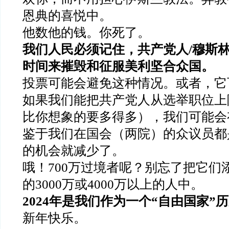
恩典的喜悦中。
他数他的钱。你死了。
我们人民必须记住，共产党人/穆斯林
时间来摧毁和征服美利坚合众国。
投票可能会避免这种情况。或者，它
如果我们能把共产党人从选举职位上
比你想象的要多得多），我们可能会
鉴于我们在国会（两院）的众议员都
的机会就减少了。
哦！700万过境者呢？别忘了把它们
的3000万或4000万以上的人中。
2024年是我们作为一个“自由国家”
新年快乐。