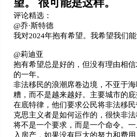
望。 很可能是这样。
评论精选：
@乔·斯特德
我对2024年抱有希望。我希望我们
@莉迪亚
抱有希望总是好的，但没有理由相信2
的一年。
非法移民的浪潮席卷边境，不亚于海
糟，而不是越来越好。主要城市的庇
在底特律，他们要求公民将非法移民
克思主义者是如何运作的，很快非法
将不是一个要求，而是一个命令。一
入房产，如果没有巨大的努力和费用