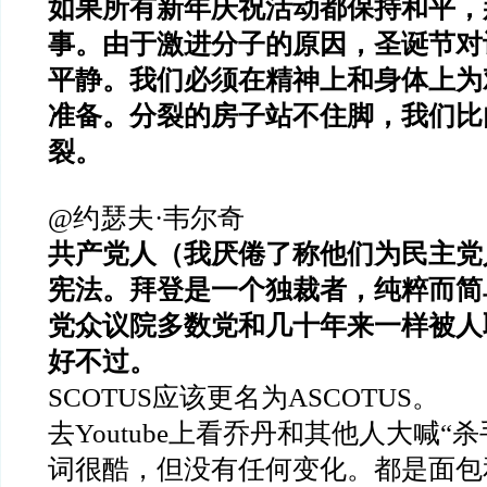
如果所有新年庆祝活动都保持和平，
事。由于激进分子的原因，圣诞节对
平静。我们必须在精神上和身体上为
准备。分裂的房子站不住脚，我们比
裂。
@约瑟夫·韦尔奇
共产党人（我厌倦了称他们为民主党
宪法。拜登是一个独裁者，纯粹而简
党众议院多数党和几十年来一样被人
好不过。
SCOTUS应该更名为ASCOTUS。
去Youtube上看乔丹和其他人大喊“
词很酷，但没有任何变化。都是面包