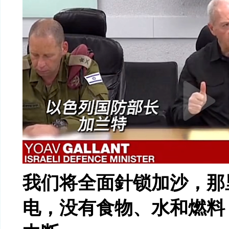
我们将全面針锁加沙，那
电，没有食物、水和燃料