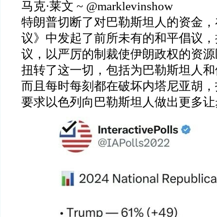
马克
·
莱文
~ @marklevinshow
特朗普切断了对巴勒斯坦人的资金，
议》中发起了前所未有的和平倡议，
议，以严厉的制裁使伊朗政权的资源
扭转了这一切，包括为巴勒斯坦人和
而且每时每刻都在破坏内塔尼亚胡，
要求以色列向巴勒斯坦人做出更多让