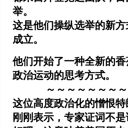
举。
这是他们操纵选举的新方
成立。
他们开始了一种全新的香
政治运动的思考方式。
～～～～～～～～
这位高度政治化的憎恨特
刚刚表示，专家证词不是