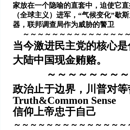
家放在一个隐喻的直套中，迫使它直
（全球主义）进军，
“
气候变化
”
歇斯
器，联邦调查局作为威胁的警卫
～～～～～～～～～～～～～～
当今激进民主党的核心是
大陆中国现金贿赂。
～～～～～～～～
政治止于边界，
川普对等
Truth&Common Sense
信仰上帝忠于自己
～～～～～～～～～～～～～～