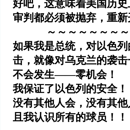
好吧，这意味着美国历史
审判都必须被抛弃，重新
～～～～～～～～
如果我是总统，对以色列
击，就像对乌克兰的袭击
不会发生——零机会！
我保证了以色列的安全！
没有其他人会，没有其他
且我认识所有的球员！！