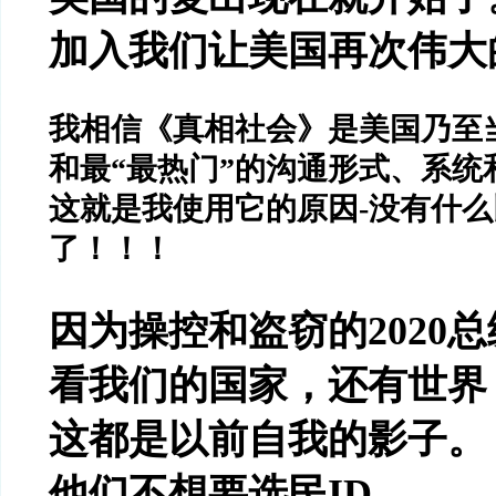
加入我们让美国再次伟大
我相信《真相社会》是美国乃至
和最
“
最热门
”
的沟通形式、系统
这就是我使用它的原因
-
没有什么
了！！！
因为操控和盗窃的
2020
总
看我们的国家，还有世界
这都是以前自我的影子。
他们不想要选民
ID
，