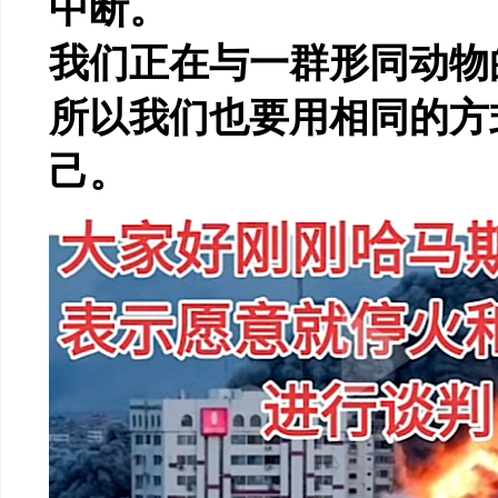
中断。
我们正在与一群形同动物
所以我们也要用相同的方
己。