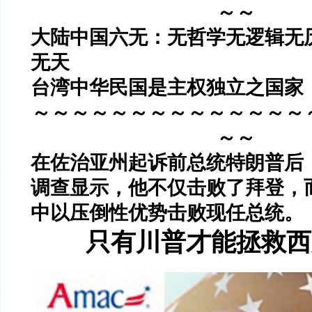
～～
大陆中国六无：无哲学无逻辑无
无天
台湾中华民国是主权独立之国家
～～～～～～～～～～～～～～
～～
在佐治亚州起诉前总统特朗普后
调查显示，他不仅击败了拜登，
中以压倒性优势击败现任总统。
只有川普才能拯救西