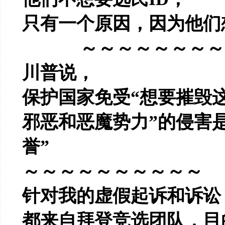
只有一个原因，因为他们
～～～～～～～～
川普说，
保护国家免受
“
想要摧毁
邪恶和恶魔势力
”
的侵害
誉
”
～～～～～～～～～～
针对我的虚假起诉和诉讼
都来自拜登竞选团队，目