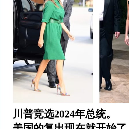
川普竞选
2024
年总统。
美国的复出现在就开始了