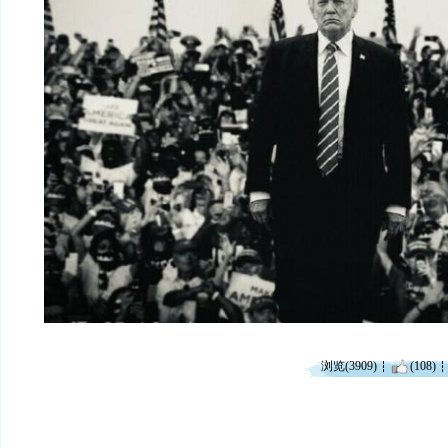
浏览(3909)
(108)