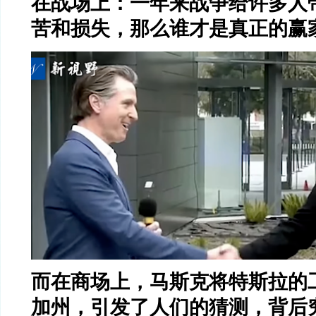
在战场上：一年来战争给许多人
苦和损失，那么谁才是真正的赢
而在商场上，马斯克将特斯拉的
加州，引发了人们的猜测，背后