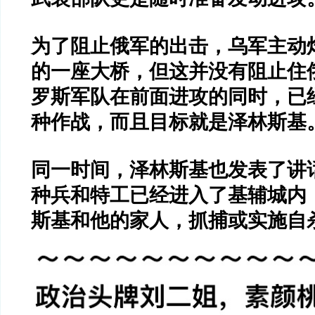
为了阻止俄军的出击，乌军主动
的一座大桥，但这并没有阻止住
罗斯军队在前面进攻的同时，已
种作战，而且目标就是泽林斯基
同一时间，泽林斯基也发表了讲
种兵和特工已经进入了基辅城内
斯基和他的家人，抓捕或实施自