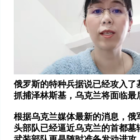
俄罗斯的特种兵据说已经攻入了
抓捕泽林斯基，乌克兰将面临最
根据乌克兰媒体最新的消息，俄
头部队已经逼近乌克兰的首都墓
武装部队更是随时准备发动进攻