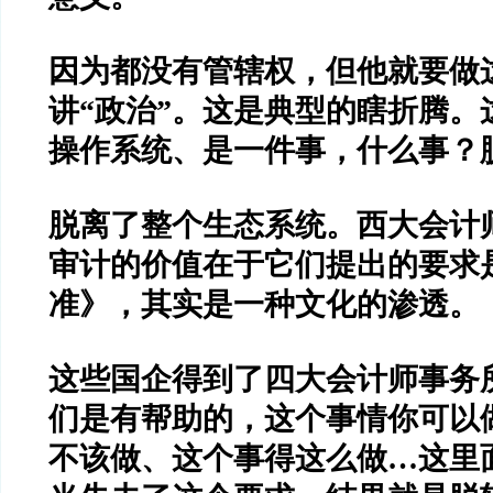
因为都没有管辖权，但他就要做
讲
“
政治
”
。这是典型的瞎折腾。
操作系统、是一件事，什么事？
脱离了整个生态系统。西大会计
审计的价值在于它们提出的要求
准》，其实是一种文化的渗透。
这些国企得到了四大会计师事务
们是有帮助的，这个事情你可以
不该做、这个事得这么做
…
这里