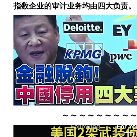
指数企业的审计业务均由四大负责。
～～～～～～～～