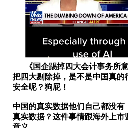
《国企踢掉四大会计事务所
把四大剔除掉，是不是中国真的
安全呢？狗屁！
中国的真实数据他们自己都没有
真实数据？这件事情跟海外上市
意义。