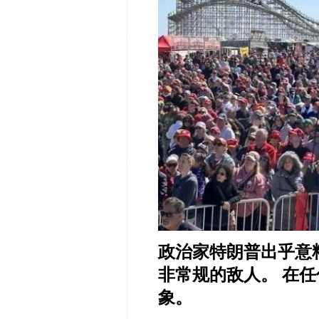
政治家特朗普出乎意
非常规的敌人。 在
象。