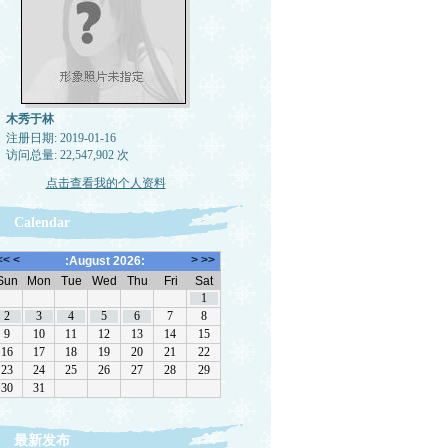
木秀于林
注册日期: 2019-01-16
访问总量: 22,547,902 次
点击查看我的个人资料
Calendar
最新发布