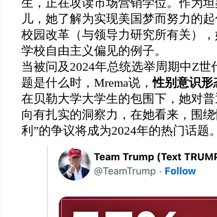
生，正在攻读市场营销学位。作为坦
儿，她了解为实现美国梦而努力的起
校园改革（与领导力研究所有关），
学校自由主义偏见的例子。
当被问及2024年总统选举周期中Z
题是什么时，Mrema说，
性别意识形
在贝勒大学大学生的包围下，她对普
向有扎实的洞察力，在她看来，围绕
利”的争议将成为2024年的热门话题