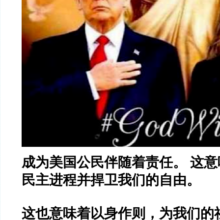
成为美国公民伴随着责任。 这
民主进程并捍卫我们的自由。
这也意味着以身作则，为我们的