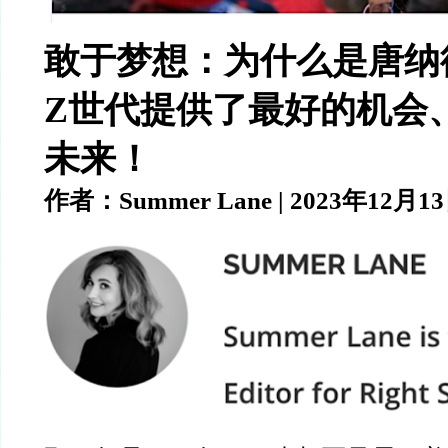
敢于梦想：为什么是唐纳
Z世代
提供了最好的机会
未来！
作者：Summer Lane | 2023年12月1