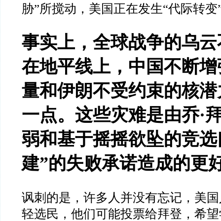
胁”所搅动，美国正在发生“代际转变
事实上，全球战争的乌云
在地平线上，中国不断增
量和伊朗不受约束的核潜
一点。这些灾难是由乔·
弱和基于摇摇欲坠的竞选
建”的失败承诺造成的更好
讽刺的是，许多人并没有忘记，美国
轻选民，他们可能投票给拜登，希望