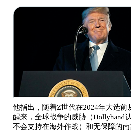
他指出，随着Z世代在2024年大选
醒来，全球战争的威胁（Hollyhan
不会支持在海外作战）和无保障的南