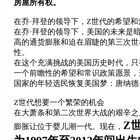
房屋所有权。
在乔·拜登的领导下，Z世代的希望
在乔·拜登的领导下，美国的未来是
高的通货膨胀和迫在眉睫的第三次世
性。
在这个充满挑战的美国历史时代，只
一个前瞻性的希望和常识政策愿景，
国家的年轻选民恢复美国梦：唐纳德·
Z世代想要一个繁荣的机会
在大萧条和第二次世界大战的艰辛之
Z
膨胀让位于婴儿潮一代。现在，