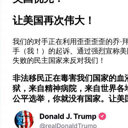
让美国再次伟大！
我们的对手正在利用歪歪歪歪的乔·
手（我！）的起诉、通过强烈宣称美
失败的民主国家来反对我们！
非法移民正在毒害我们国家的血
狱，来自精神病院，来自世界各
公平选举，你就没有国家。让美