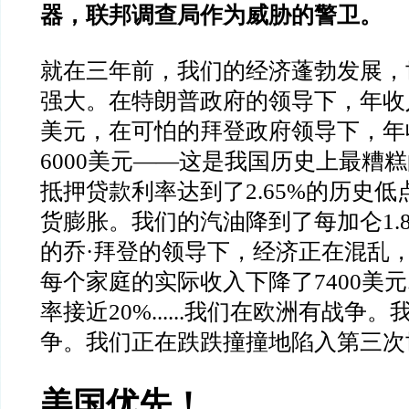
器，联邦调查局作为威胁的警卫。
就在三年前，我们的经济蓬勃发展，
强大。在特朗普政府的领导下，年收入
美元，在可怕的拜登政府领导下，年
6000美元——这是我国历史上最糟糕
抵押贷款利率达到了2.65%的历史
货膨胀。我们的汽油降到了每加仑1.87美
的乔·拜登的领导下，经济正在混乱
每个家庭的实际收入下降了7400美元..
率接近20%......我们在欧洲有战争
争。我们正在跌跌撞撞地陷入第三次
美国优先！