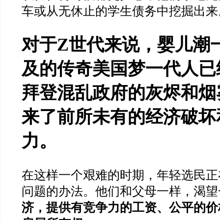
车或从无休止的学生债务中挖掘出来
对于Z世代来说，婴儿潮
及的传奇美国梦一代人已
拜登混乱政府的灰烬和烟
来了前所未有的经济破坏
力。
在这样一个艰难的时期，年轻选民正
问题的办法。他们和父母一样，渴望
济，提供有竞争力的工资、公平的价