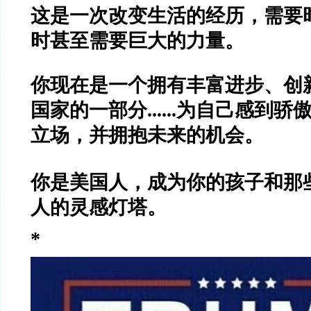
这是一次改变生活的经历，需要
时甚至需要巨大的力量。
你现在是一个拥有丰富进步、创
国家的一部分......为自己感到
立场，并拥抱未来的机会。
你是美国人，
成为你的孩子和那
人的灵感灯塔。
*