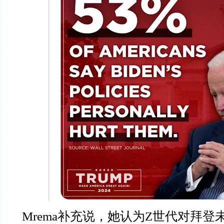
Mrema补充说，她认为Z世代对拜