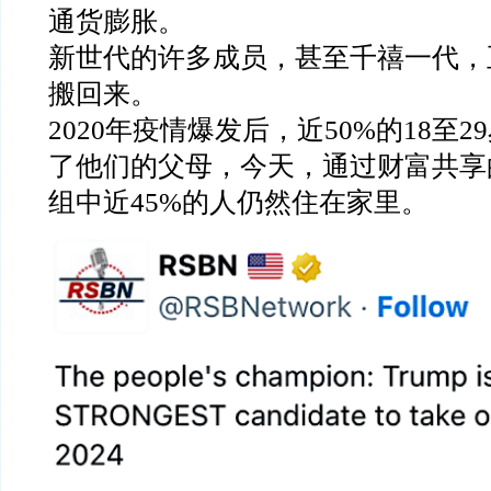
通货膨胀。
新世代的许多成员，甚至千禧一代，
搬回来。
2020年疫情爆发后，近50%的18至
了他们的父母，今天，通过财富共享
组中近45%的人仍然住在家里。