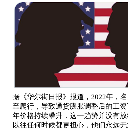
据《华尔街日报》报道，2022年，
至爬行，导致通货膨胀调整后的工资下
年价格持续攀升，这一趋势并没有放
以往任何时候都更担心，他们永远无