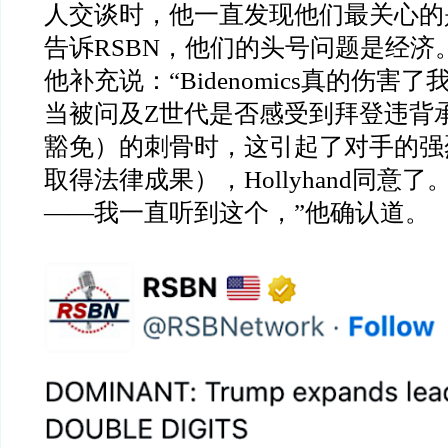
人交谈时，他一直发现他们最关心的
告诉RSBN，他们的头号问题是经济
他补充说：“Bidenomics真的伤害
当被问及Z世代是否感受到拜登违背
豁免）的刺骨时，这引起了对手的强
取得法律成果），Hollyhand同意
——我一直听到这个，”他确认道。