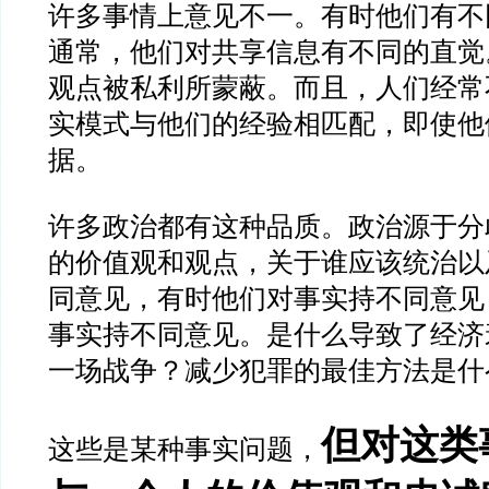
许多事情上意见不一。有时他们有不
通常，他们对共享信息有不同的直觉
观点被私利所蒙蔽。而且，人们经常
实模式与他们的经验相匹配，即使他
据。
许多政治都有这种品质。政治源于分
的价值观和观点，关于谁应该统治以
同意见，有时他们对事实持不同意见
事实持不同意见。是什么导致了经济
一场战争？减少犯罪的最佳方法是什
但对这类
这些是某种事实问题，