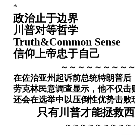
*
政治止于边界
川普对等哲学
Truth&Common Sense
信仰上帝忠于自己
～～～～～～～～
在佐治亚州起诉前总统特朗普后
劳克林民意调查显示，他不仅击
还会在选举中以压倒性优势击败
只有川普才能拯救西
～～～～～～～～～