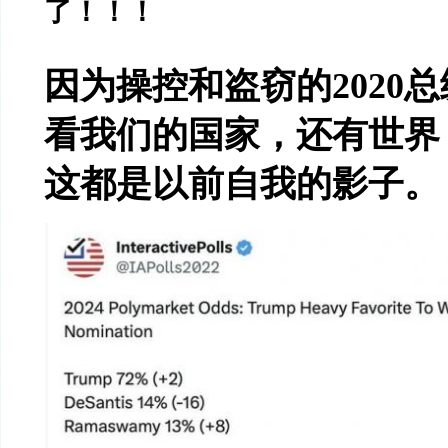
了！！！
因为操控和盗窃的
2020
总
看我们的国家，还有世界
这都是以前自我的影子。