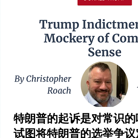
特朗普的起诉是对常识的
试图将特朗普的选举争议