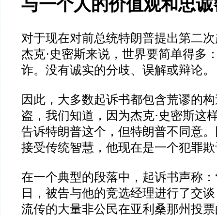
与一个人的价值观和忠诚
对于现在对前总统特朗普提出第二次
杰克
·
史密斯来说，世界要简单得多
诈。没有诚实的分歧、误解或辩论。
因此，大多数起诉书都包含荒谬的构
盗，我们知道，因为杰克
·
史密斯这
告诉特朗普这个，但特朗普不同意。
接受传统智慧，他现在是一个犯罪欺
在一个典型的段落中，起诉书声称：
日，被告与他的竞选经理进行了交谈
流传的大量非公民在亚利桑那州投票