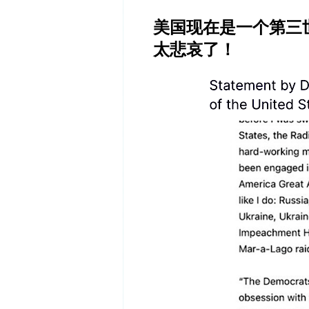
美国现在是一个第三
太悲哀了！