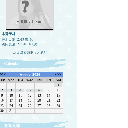
木秀于林
注册日期: 2019-01-16
访问总量: 22,541,568 次
点击查看我的个人资料
Calendar
最新发布