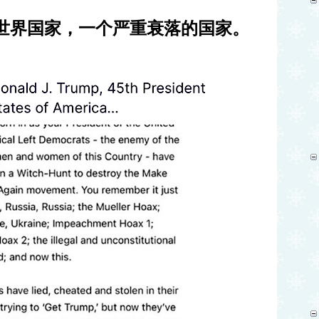
世界国家，一个严重衰落的国家。