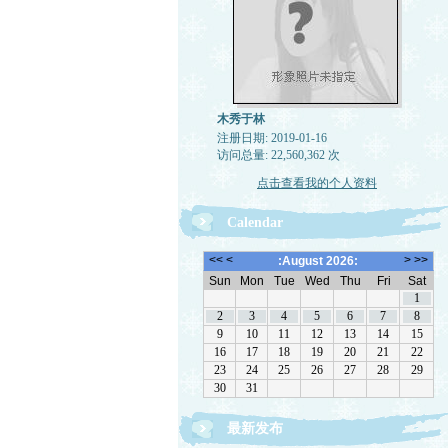
木秀于林
注册日期: 2019-01-16
访问总量: 22,560,362 次
点击查看我的个人资料
Calendar
最新发布