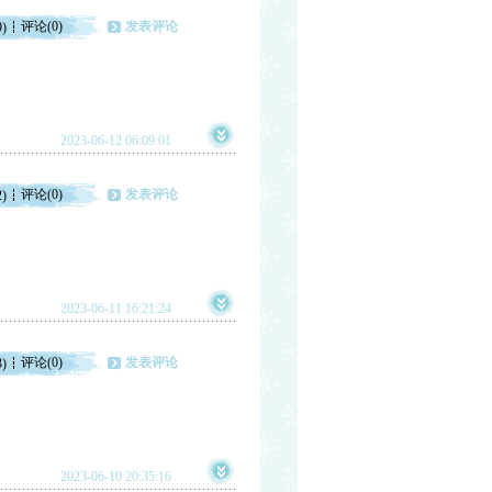
评论(0)
发表评论
9)
2023-06-12 06:09:01
评论(0)
发表评论
2)
2023-06-11 16:21:24
评论(0)
发表评论
3)
2023-06-10 20:35:16