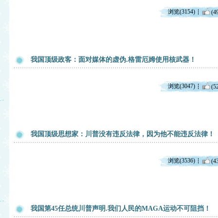
浏览(3154)
(4
我国顶级政客：面对媒体的虚伪.格雷厄姆使用核武器！
浏览(3047)
(5
我国顶级思想家：川普没有违反法律，因为他不能违反法律！
浏览(3536)
(4
我国第45任总统川普声明.我们人民的MAGA运动不可阻挡！