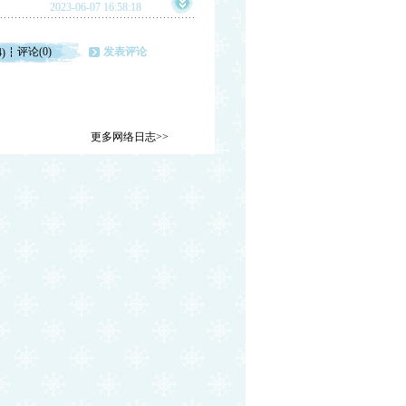
2023-06-07 16:58:18
评论(0)
发表评论
4)
更多网络日志>>