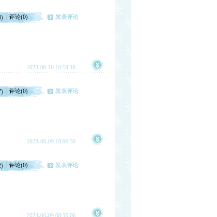
评论(0)
发表评论
3)
2023-06-10 10:18:18
评论(0)
发表评论
7)
2023-06-09 18:06:30
评论(0)
发表评论
2)
2023-06-09 08:56:06