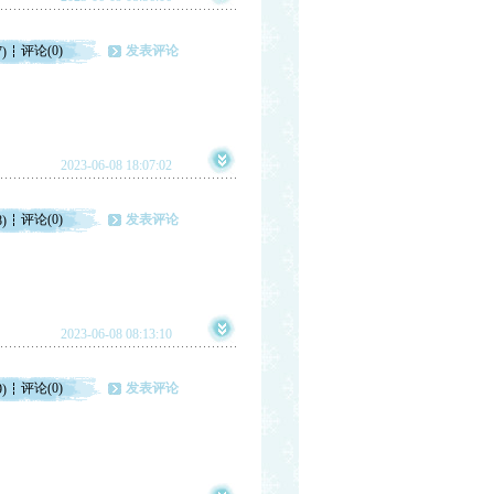
评论(0)
发表评论
7)
2023-06-08 18:07:02
评论(0)
发表评论
8)
2023-06-08 08:13:10
评论(0)
发表评论
9)