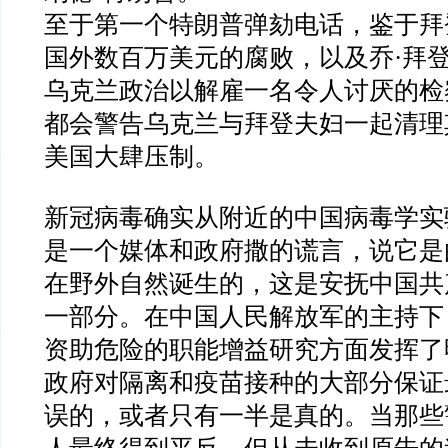
至于第一个特朗普弹劾电话，鉴于拜
国外数百万美元的腐败，以及乔
·
拜
乌克兰政治以解雇一名令人讨厌的检
都会警告乌克兰与拜登夫妇一起清理
美国大肆压制。
新冠病毒确实从附近的中国病毒学实
是一个媒体和政府撒的谎言，说它是
在野外自然诞生的，这是安抚中国共
一部分。在中国人民解放军的主持下
资助危险的职能增益研究方面发挥了
政府对隔离和疫苗接种的大部分保证
误的，或者只有一半是真的。当那些