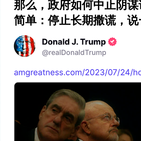
那么，政府如何中止阴谋
简单：停止长期撒谎，说