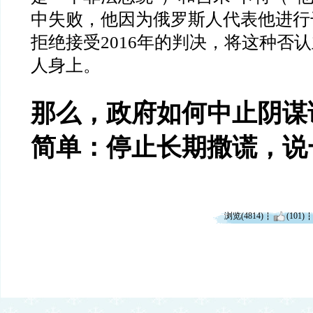
中失败，他因为俄罗斯人代表他进行
拒绝接受
2016
年的判决，将这种否认
人身上。
那么，政府如何中止阴谋
简单：停止长期撒谎，说
浏览(4814)
(101)