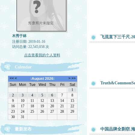
木秀于林
飞流直下三千尺.2
注册日期: 2019-01-16
访问总量: 22,545,058 次
点击查看我的个人资料
Calendar
Truth&Commo
最新发布
中国品牌全剽窃.