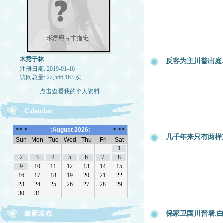
木秀于林
反客为主川普出庭
注册日期: 2019-01-16
访问总量: 22,566,163 次
点击查看我的个人资料
Calendar
几千年来只有两样东
最新发布
保家卫国川普墙.