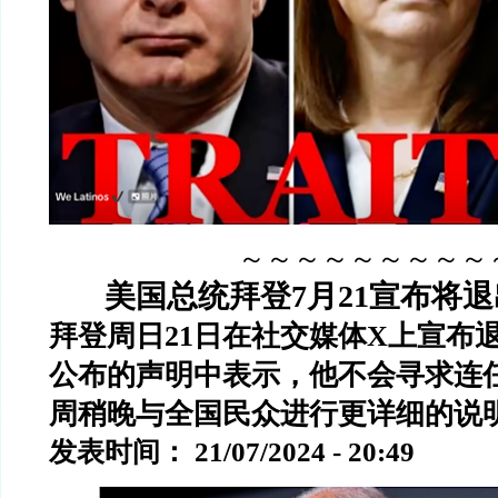
～～～～～～～～～
美国总统拜登7月21宣布
将退
拜登周日21日在社交媒体X上宣布
公布的声明中表示，他不会寻求连
周稍晚与全国民众进行更详细的说
发表时间： 21/07/2024 - 20:49