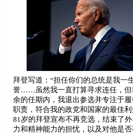
拜登写道：“担任你们的总统是我一
誉……虽然我一直打算寻求连任，但
余的任期内，我退出参选并专注于履
职责，符合我的政党和国家的最佳利
81岁的拜登宣布不再竞选，结束了
力和精神能力的担忧，以及对他是否