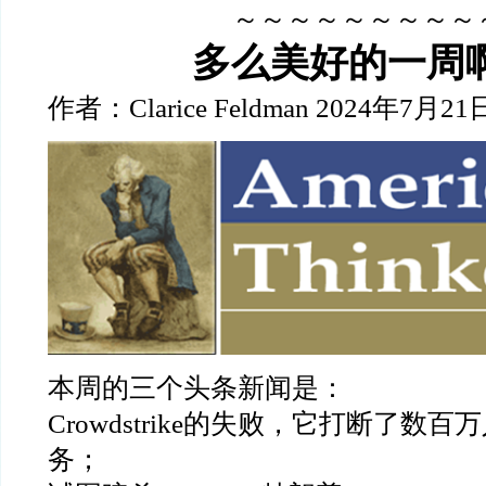
～～～～～～～～～
多么美好的一周
作者：Clarice Feldman 2024年7月21
本周的三个头条新闻是：
Crowdstrike的失败，它打断了数
务；