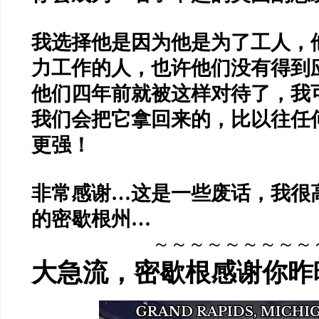
我选择他是因为他是为了工人，
力工作的人，也许他们没有得到
他们四年前就被这样对待了，我
我们会把它拿回来的，比以往任
更强！
非常感谢…这是一些废话，我很
的密歇根州…
～～～～～～～～～
大急流，密歇根感谢你昨