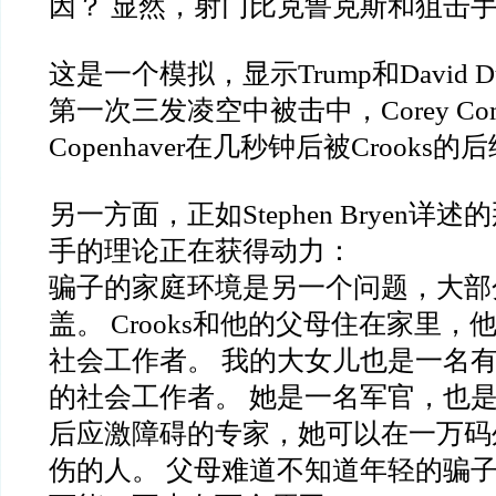
因？ 显然，射门比克鲁克斯和狙击
这是一个模拟，显示Trump和David Dut
第一次三发凌空中被击中，Corey Comper
Copenhaver在几秒钟后被Crooks
另一方面，正如Stephen Bryen详
手的理论正在获得动力：
骗子的家庭环境是另一个问题，大部
盖。 Crooks和他的父母住在家里
社会工作者。 我的大女儿也是一名
的社会工作者。 她是一名军官，也
后应激障碍的专家，她可以在一万码
伤的人。 父母难道不知道年轻的骗子