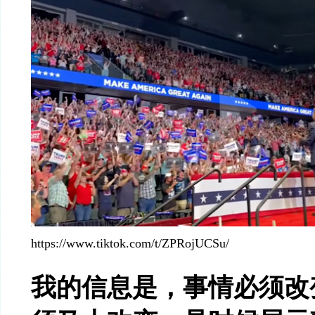
https://www.tiktok.com/t/ZPRojUCSu/
我的信息是，事情必须改