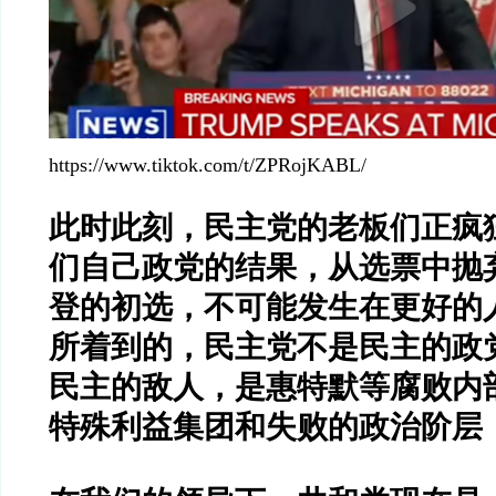
https://www.tiktok.com/t/ZPRojKABL/
此时此刻，民主党的老板们正疯
们自己政党的结果，从选票中抛
登的初选，不可能发生在更好的
所着到的，民主党不是民主的政
民主的敌人，是惠特默等腐败内
特殊利益集团和失败的政治阶层