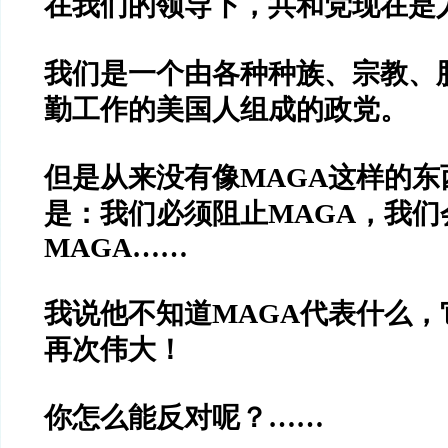
在我们的领导下，共和党现在是
我们是一个由各种种族、宗教、
勤工作的美国人组成的政党。
但是从来没有像MAGA这样的东
是：我们必须阻止MAGA，我们
MAGA……
我说他不知道MAGA代表什么，
再次伟大！
你怎么能反对呢？……