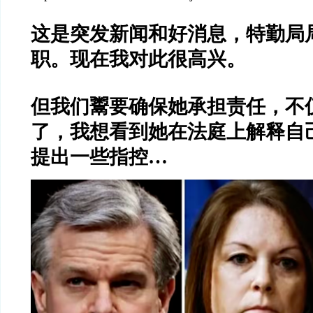
这是突发新闻和好消息，特勤局
职。
现在我对此很高兴。
但我们鬻要确保她承担责任，不
了，我想看到她在法庭上解释自
提出一些指控…