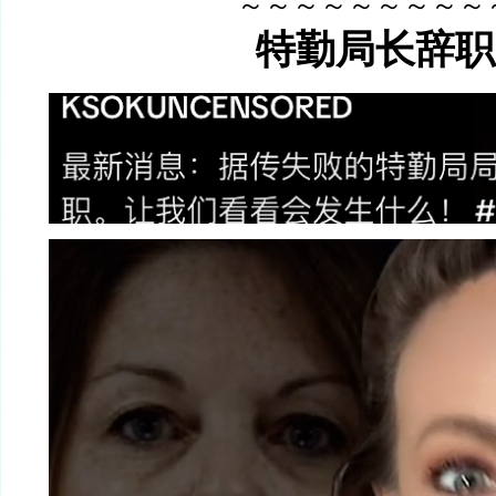
～～～～～～～～～
特勤局长辞职