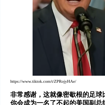
https://www.tiktok.com/t/ZPRojyHAe/
非常感谢，这就像密歇根的足球
你会成为一名了不起的美国副总