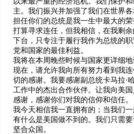
以来最严重的经济危机。我们保护和
主。我们振兴并加强了我们在世界各
担任你们的总统是我一生中最大的荣
打算寻求连任，但我相信，在我剩余
下台，只专注于履行我作为总统的职
党和国家的最佳利益。
我将在本周晚些时候与国家更详细地
现在，请允许我向所有努力看到我连
切的感谢。我要感谢副总统卡马拉·
工作中的杰出合作伙伴。让我向美国
感谢，感谢你们对我的信仰和信任。
我今天相信我一直拥有的；当我们一
有什么是美国做不到的。我们只需要
坚合众国。