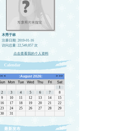
木秀于林
注册日期: 2019-01-16
访问总量: 22,549,857 次
点击查看我的个人资料
Calendar
最新发布