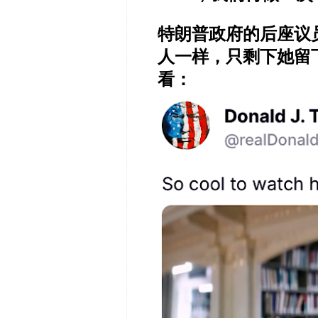
特朗普政府的后座议
人一样，只剩下她留
看：