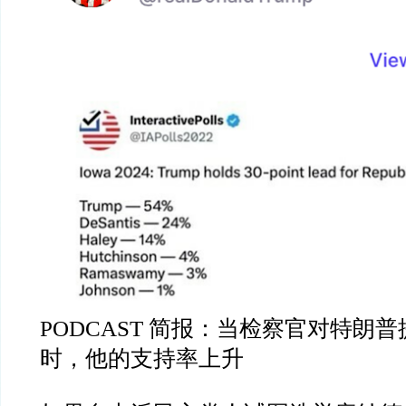
PODCAST
简报：当检察官对特朗普
时，他的支持率上升