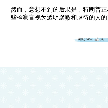
然而，意想不到的后果是，特朗普正
些检察官视为透明腐败和虐待的人的
浏览(3545)
(64)