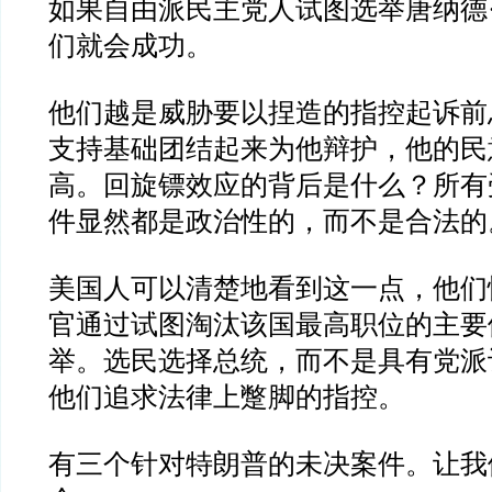
如果自由派民主党人试图选举唐纳德
们就会成功。
他们越是威胁要以捏造的指控起诉前
支持基础团结起来为他辩护，他的民
高。回旋镖效应的背后是什么？所有
件显然都是政治性的，而不是合法的
美国人可以清楚地看到这一点，他们
官通过试图淘汰该国最高职位的主要
举。选民选择总统，而不是具有党派
他们追求法律上蹩脚的指控。
有三个针对特朗普的未决案件。让我