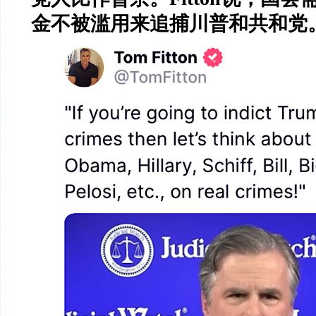
金不被滥用来追捕川普和共和党