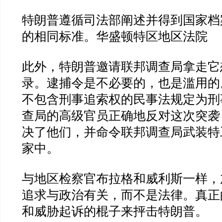
特朗普遵循司法部阐述并得到国家档
的相同标准。华盛顿特区地区法院
此外，特朗普邀请联邦调查局拿走它
录。逮捕令是不必要的，也是滥用的
不包含刑事追索权的民事法规定为刑
查局的高级官员正确地反对这次突袭
决了他们，并命令联邦调查局武装特
家中。
与地区检察官布拉格和威利斯一样，
追求与政治有关，而不是法律。真正
和威胁起诉的棍子来抨击特朗普。